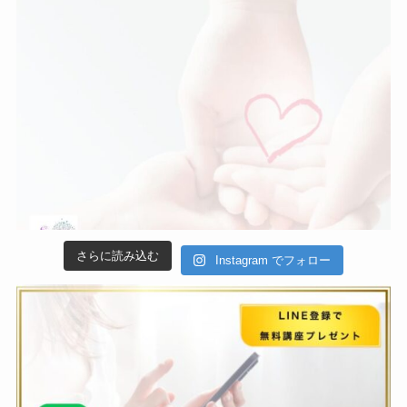
さらに読み込む
Instagram でフォロー