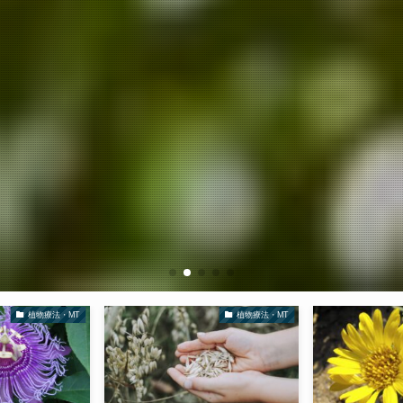
植物療法・MT
植物療法・MT