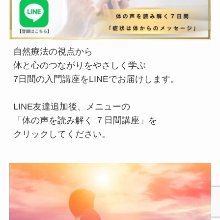
自然療法の視点から
体と心のつながりをやさしく学ぶ
7日間の入門講座をLINEでお届けします。
LINE友達追加後、メニューの
「体の声を読み解く ７日間講座」を
クリックしてください。