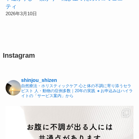
ティ
2026年3月10日
Instagram
shinjou_shizen
自然療法・ホリスティックケア
心と体の不調に寄り添うセラ
ピスト
人・動物の症例多数｜20年の実践
🔸お申込みはハイラ
イトの「サービス案内」から