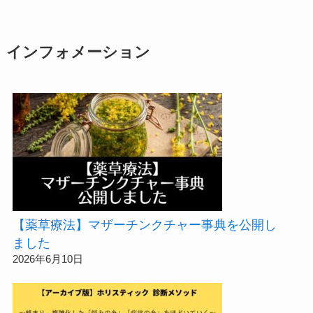
インフォメーション
【薬草療法】マザーチンクチャー事典を公開し
ました
2026年6月10日