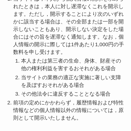
れたときは，本人に対し遅滞なくこれを開示し
ます。ただし，開示することにより次のいずれ
かに該当する場合は、その全部または一部を開
示しないこともあり、開示しない決定をした場
合にはその旨を遅滞なく通知します。なお，個
人情報の開示に際しては1件あたり1,000円の手
数料を申し受けます。
本人または第三者の生命、身体、財産その
他の権利利益を害するおそれがある場合
当サイトの業務の適正な実施に著しい支障
を及ぼすおそれがある場合
その他法令に違反することとなる場合
前項の定めにかかわらず，履歴情報および特性
情報などの個人情報以外の情報については，原
則として開示いたしません。