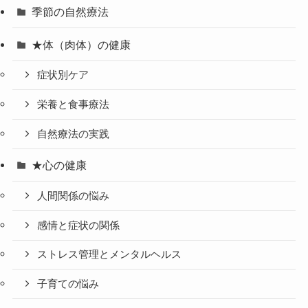
季節の自然療法
★体（肉体）の健康
症状別ケア
栄養と食事療法
自然療法の実践
★心の健康
人間関係の悩み
感情と症状の関係
ストレス管理とメンタルヘルス
子育ての悩み