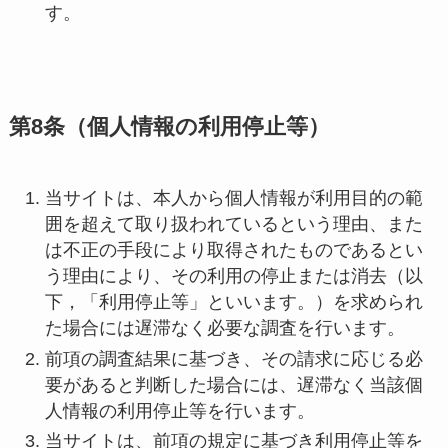
す。
第8条（個人情報の利用停止等）
当サイトは、本人から個人情報が利用目的の範
囲を超えて取り扱われているという理由、また
は不正の手段により取得されたものであるとい
う理由により、その利用の停止または消去（以
下，「利用停止等」といいます。）を求められ
た場合には遅滞なく必要な調査を行います。
前項の調査結果に基づき、その請求に応じる必
要があると判断した場合には、遅滞なく当該個
人情報の利用停止等を行います。
当サイトは、前項の規定に基づき利用停止等を