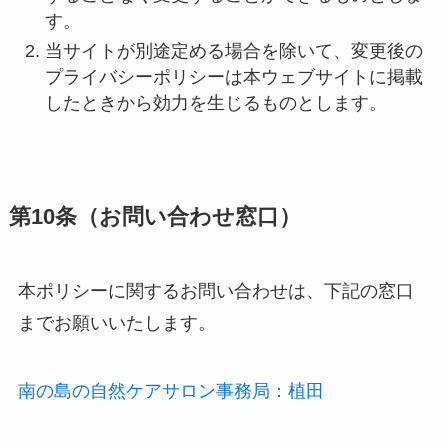
す。
当サイトが別途定める場合を除いて、変更後の
プライバシーポリシーは本ウェブサイトに掲載
したときから効力を生じるものとします。
第10条（お問い合わせ窓口）
本ポリシーに関するお問い合わせは、下記の窓口
までお願いいたします。
南の島の自然ケアサロン事務局：植田