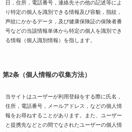
日，住所，電話番号，連絡先その他の記述等によ
り特定の個人を識別できる情報及び容貌，指紋，
声紋にかかるデータ，及び健康保険証の保険者番
号などの当該情報単体から特定の個人を識別でき
る情報（個人識別情報）を指します。
第2条（個人情報の収集方法）
当サイトはユーザーが利用登録をする際に氏名，
住所，電話番号，メールアドレス，などの個人情
報をお尋ねすることがあります。また、ユーザー
と提携先などとの間でなされたユーザーの個人情