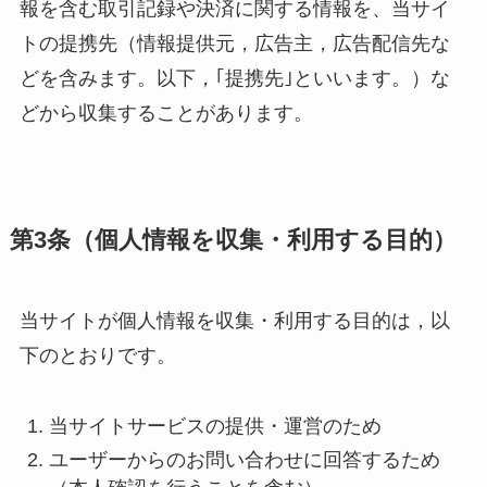
報を含む取引記録や決済に関する情報を、当サイ
トの提携先（情報提供元，広告主，広告配信先な
どを含みます。以下，｢提携先｣といいます。）な
どから収集することがあります。
第3条（個人情報を収集・利用する目的）
当サイトが個人情報を収集・利用する目的は，以
下のとおりです。
当サイトサービスの提供・運営のため
ユーザーからのお問い合わせに回答するため