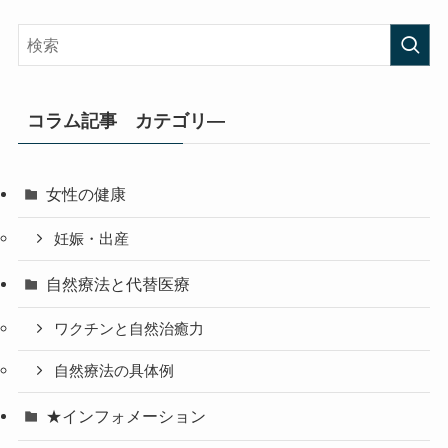
コラム記事 カテゴリ―
女性の健康
妊娠・出産
自然療法と代替医療
ワクチンと自然治癒力
自然療法の具体例
★インフォメーション