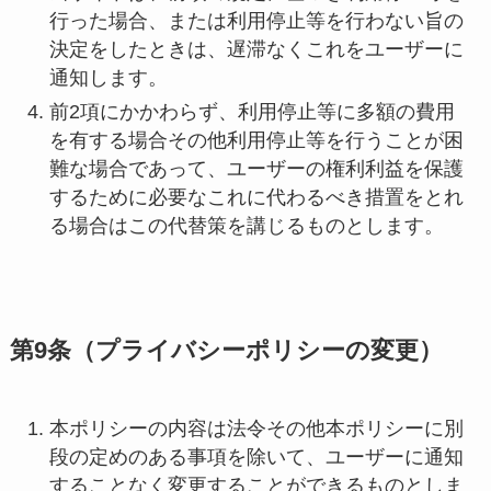
行った場合、または利用停止等を行わない旨の
決定をしたときは、遅滞なくこれをユーザーに
通知します。
前2項にかかわらず、利用停止等に多額の費用
を有する場合その他利用停止等を行うことが困
難な場合であって、ユーザーの権利利益を保護
するために必要なこれに代わるべき措置をとれ
る場合はこの代替策を講じるものとします。
第9条（プライバシーポリシーの変更）
本ポリシーの内容は法令その他本ポリシーに別
段の定めのある事項を除いて、ユーザーに通知
することなく変更することができるものとしま