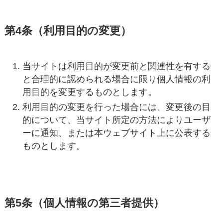
第4条（利用目的の変更）
当サイトは利用目的が変更前と関連性を有する
と合理的に認められる場合に限り個人情報の利
用目的を変更するものとします。
利用目的の変更を行った場合には、変更後の目
的について、当サイト所定の方法によりユーザ
ーに通知、または本ウェブサイト上に公表する
ものとします。
第5条（個人情報の第三者提供）