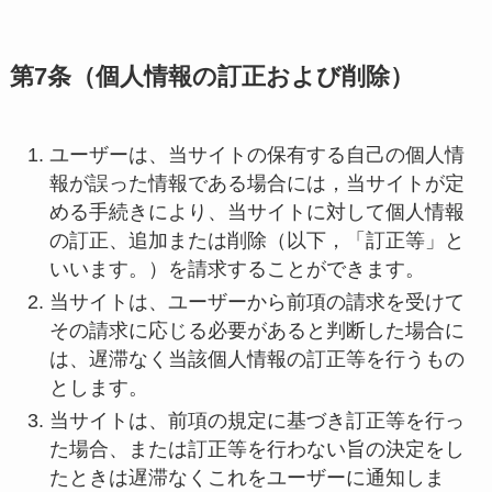
第7条（個人情報の訂正および削除）
ユーザーは、当サイトの保有する自己の個人情
報が誤った情報である場合には，当サイトが定
める手続きにより、当サイトに対して個人情報
の訂正、追加または削除（以下，「訂正等」と
いいます。）を請求することができます。
当サイトは、ユーザーから前項の請求を受けて
その請求に応じる必要があると判断した場合に
は、遅滞なく当該個人情報の訂正等を行うもの
とします。
当サイトは、前項の規定に基づき訂正等を行っ
た場合、または訂正等を行わない旨の決定をし
たときは遅滞なくこれをユーザーに通知しま