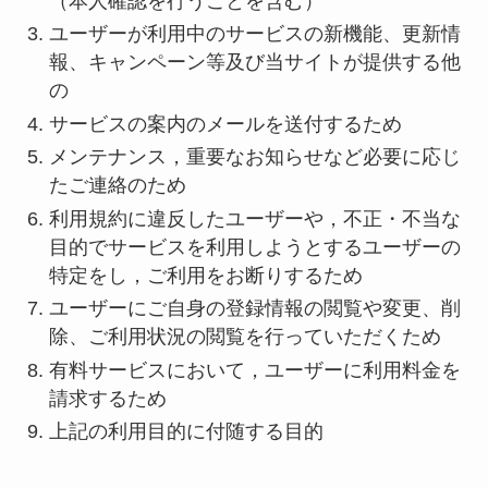
（本人確認を行うことを含む）
ユーザーが利用中のサービスの新機能、更新情
報、キャンペーン等及び当サイトが提供する他
の
サービスの案内のメールを送付するため
メンテナンス，重要なお知らせなど必要に応じ
たご連絡のため
利用規約に違反したユーザーや，不正・不当な
目的でサービスを利用しようとするユーザーの
特定をし，ご利用をお断りするため
ユーザーにご自身の登録情報の閲覧や変更、削
除、ご利用状況の閲覧を行っていただくため
有料サービスにおいて，ユーザーに利用料金を
請求するため
上記の利用目的に付随する目的