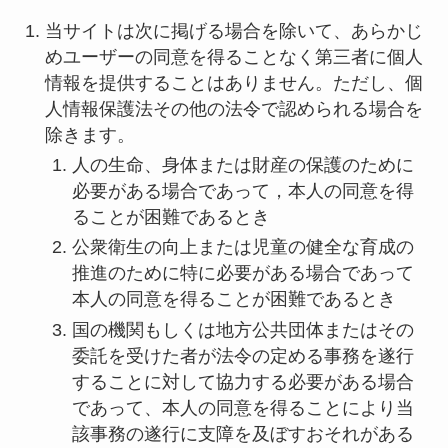
当サイトは次に掲げる場合を除いて、あらかじ
めユーザーの同意を得ることなく第三者に個人
情報を提供することはありません。ただし、個
人情報保護法その他の法令で認められる場合を
除きます。
人の生命、身体または財産の保護のために
必要がある場合であって，本人の同意を得
ることが困難であるとき
公衆衛生の向上または児童の健全な育成の
推進のために特に必要がある場合であって
本人の同意を得ることが困難であるとき
国の機関もしくは地方公共団体またはその
委託を受けた者が法令の定める事務を遂行
することに対して協力する必要がある場合
であって、本人の同意を得ることにより当
該事務の遂行に支障を及ぼすおそれがある