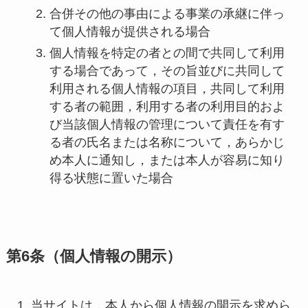
合併その他の事由による事業の承継に伴っ
て個人情報が提供される場合
個人情報を特定の者との間で共同して利用
する場合であって，その旨並びに共同して
利用される個人情報の項目，共同して利用
する者の範囲，利用する者の利用目的およ
び当該個人情報の管理について責任を有す
る者の氏名または名称について，あらかじ
め本人に通知し，または本人が容易に知り
得る状態に置いた場合
第6条（個人情報の開示）
当サイトは，本人から個人情報の開示を求めら