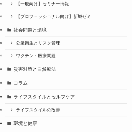
【一般向け】セミナー情報
【プロフェッショナル向け】新城ゼミ
社会問題と環境
公衆衛生とリスク管理
ワクチン・医療問題
災害対策と自然療法
コラム
ライフスタイルとセルフケア
ライフスタイルの改善
環境と健康