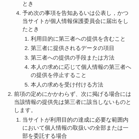
とき
予め次の事項を告知あるいは公表し，かつ
当サイトが個人情報保護委員会に届出をし
たとき
利用目的に第三者への提供を含むこと
第三者に提供されるデータの項目
第三者への提供の手段または方法
本人の求めに応じて個人情報の第三者へ
の提供を停止すること
本人の求めを受け付ける方法
前項の定めにかかわらず、次に掲げる場合には
当該情報の提供先は第三者に該当しないものと
します。
当サイトが利用目的の達成に必要な範囲内
において個人情報の取扱いの全部または一
部を委託する場合