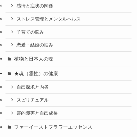
感情と症状の関係
ストレス管理とメンタルヘルス
子育ての悩み
恋愛・結婚の悩み
植物と日本人の魂
★魂（霊性）の健康
自己探求と内省
スピリチュアル
霊的障害と自己成長
ファーイーストフラワーエッセンス