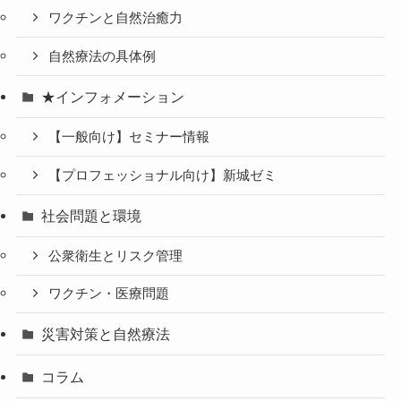
ワクチンと自然治癒力
自然療法の具体例
★インフォメーション
【一般向け】セミナー情報
【プロフェッショナル向け】新城ゼミ
社会問題と環境
公衆衛生とリスク管理
ワクチン・医療問題
災害対策と自然療法
コラム