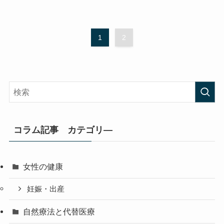
1
2
コラム記事 カテゴリ―
女性の健康
妊娠・出産
自然療法と代替医療