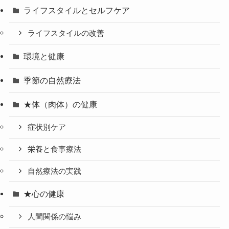
ライフスタイルとセルフケア
ライフスタイルの改善
環境と健康
季節の自然療法
★体（肉体）の健康
症状別ケア
栄養と食事療法
自然療法の実践
★心の健康
人間関係の悩み