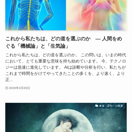
これから私たちは、どの道を選ぶのか ― 人間をめ
ぐる「機械論」と「生気論」
これから私たちは、どの道を選ぶのか。 この問いは、いまの時代
において、とても重要な意味を持ち始めています。 今、テクノロ
ジーは急速に進化しています。 AIは診断や分析を行い、私たちが
これまで時間をかけてやってきたことの多くを、より速く、より
正...
2026年3月26日
★魂（霊性）の健康