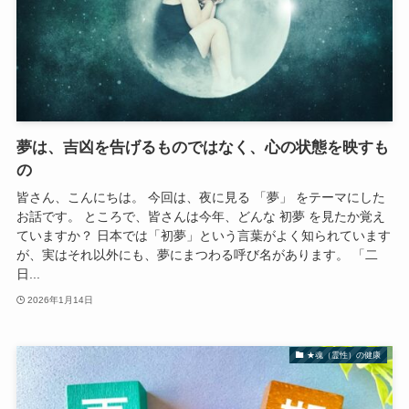
夢は、吉凶を告げるものではなく、心の状態を映すも
の
皆さん、こんにちは。 今回は、夜に見る 「夢」 をテーマにした
お話です。 ところで、皆さんは今年、どんな 初夢 を見たか覚え
ていますか？ 日本では「初夢」という言葉がよく知られています
が、実はそれ以外にも、夢にまつわる呼び名があります。 「二
日...
2026年1月14日
★魂（霊性）の健康