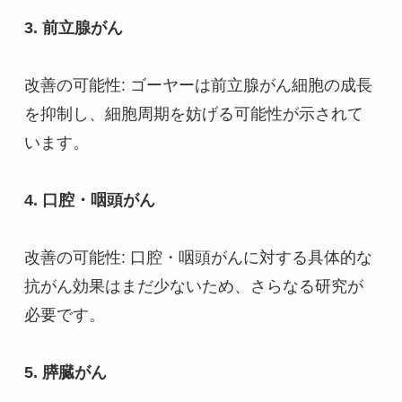
3. 前立腺がん
改善の可能性: ゴーヤーは前立腺がん細胞の成長
を抑制し、細胞周期を妨げる可能性が示されて
います。
4. 口腔・咽頭がん
改善の可能性: 口腔・咽頭がんに対する具体的な
抗がん効果はまだ少ないため、さらなる研究が
必要です。
5. 膵臓がん