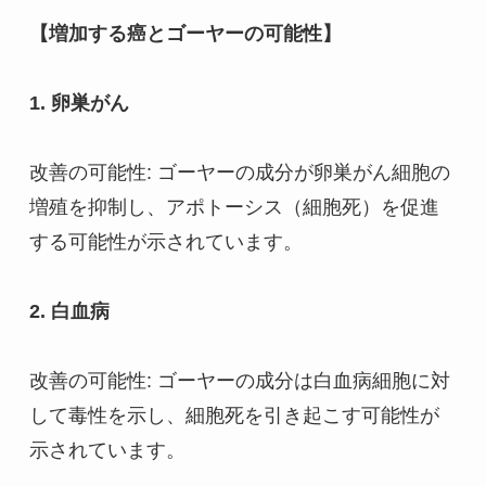
【増加する癌とゴーヤーの可能性】
1. 卵巣がん
改善の可能性: ゴーヤーの成分が卵巣がん細胞の
増殖を抑制し、アポトーシス（細胞死）を促進
する可能性が示されています。
2. 白血病
改善の可能性: ゴーヤーの成分は白血病細胞に対
して毒性を示し、細胞死を引き起こす可能性が
示されています。