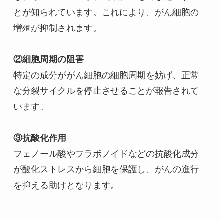
とが知られています。これにより、がん細胞の
増殖が抑制されます。
②細胞周期の阻害
特定の成分ががん細胞の細胞周期を妨げ、正常
な分裂サイクルを停止させることが報告されて
います。
③抗酸化作用
フェノール酸やフラボノイドなどの抗酸化成分
が酸化ストレスから細胞を保護し、がんの進行
を抑える助けとなります。