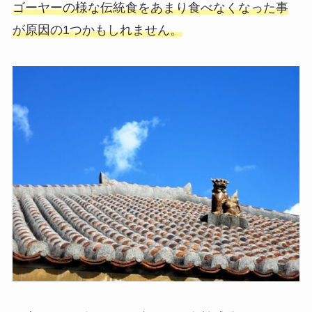
ゴーヤーの様な伝統食をあまり食べなくなった事
が原因の1つかもしれません。