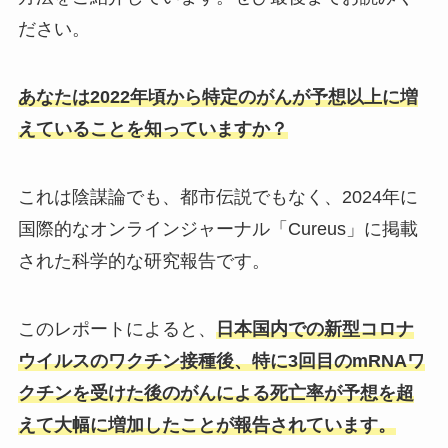
ださい。
あなたは2022年頃から特定のがんが予想以上に増
えていることを知っていますか？
これは陰謀論でも、都市伝説でもなく、2024年に
国際的なオンラインジャーナル「Cureus」に掲載
された科学的な研究報告です。
このレポートによると、
日本国内での新型コロナ
ウイルスのワクチン接種後、特に3回目のmRNAワ
クチンを受けた後のがんによる死亡率が予想を超
えて大幅に増加したことが報告されています。