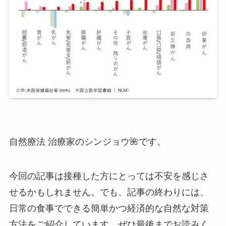
自然療法 治療家のシンジョウ🌺です。
今回の記事は接種した方にとっては不安を感じさ
せるかもしれません。でも、記事の終わりには、
日常の食事でできる簡単かつ経済的な自然な対策
方法をご紹介しています。ぜひ最後までお読みく