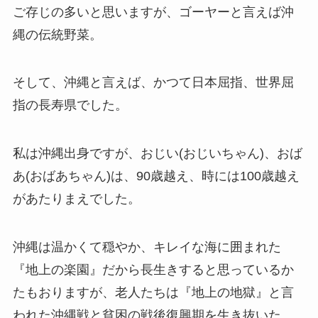
ご存じの多いと思いますが、ゴーヤーと言えば沖
縄の伝統野菜。
そして、沖縄と言えば、かつて日本屈指、世界屈
指の長寿県でした。
私は沖縄出身ですが、おじい(おじいちゃん)、おば
あ(おばあちゃん)は、90歳越え、時には100歳越え
があたりまえでした。
沖縄は温かくて穏やか、キレイな海に囲まれた
『地上の楽園』だから長生きすると思っているか
たもおりますが、老人たちは『地上の地獄』と言
われた沖縄戦と貧困の戦後復興期を生き抜いた