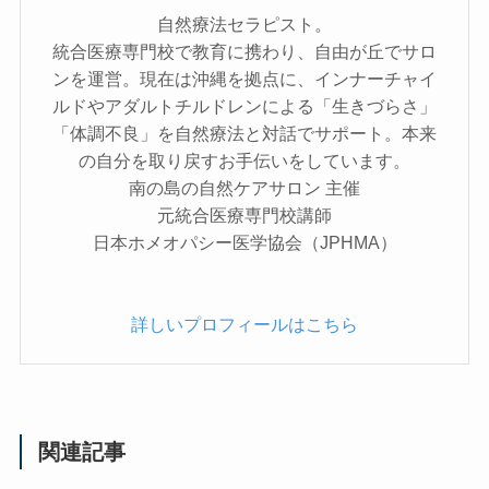
自然療法セラピスト。
統合医療専門校で教育に携わり、自由が丘でサロ
ンを運営。現在は沖縄を拠点に、インナーチャイ
ルドやアダルトチルドレンによる「生きづらさ」
「体調不良」を自然療法と対話でサポート。本来
の自分を取り戻すお手伝いをしています。
南の島の自然ケアサロン 主催
元統合医療専門校講師
日本ホメオパシー医学協会（JPHMA）
詳しいプロフィールはこちら
関連記事