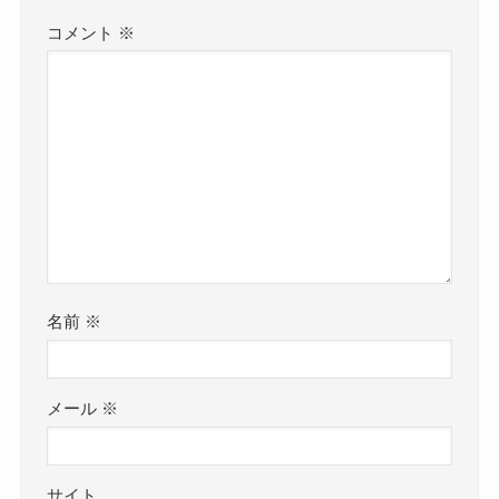
コメント
※
名前
※
メール
※
サイト