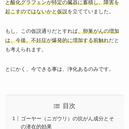
と酸化グラフェンが特定の臓器に蓄積し、障害を
起こすのではないかと仮説
を立てていました。
もし、この仮説通りだとすれば
、卵巣がんの増加
は、今後、不妊症が爆発的に増加する前触れ
だと
も考えられます。
とにかく、今できる事は、浄化あるのみです。
目次
ゴーヤー（ニガウリ）の抗がん成分とそ
の潜在的効果