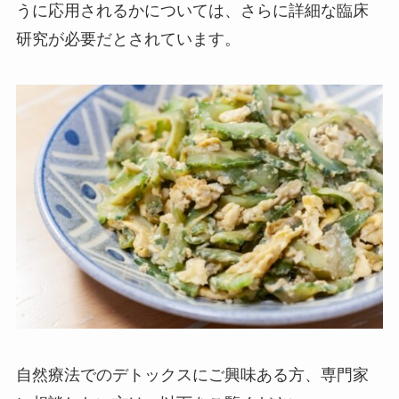
うに応用されるかについては、さらに詳細な臨床
研究が必要だとされています。
自然療法でのデトックスにご興味ある方、専門家