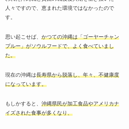
人々ですので、恵まれた環境ではなかったので
す。
思い起こせば、
かつての沖縄は「ゴーヤーチャン
プルー」がソウルフードで、よく食べていまし
た。
現在の沖縄は
長寿県から脱落し、年々、不健康度
になっています。
もしかすると、
沖縄県民が加工食品やアメリカナ
イズされた食事が多くなり、