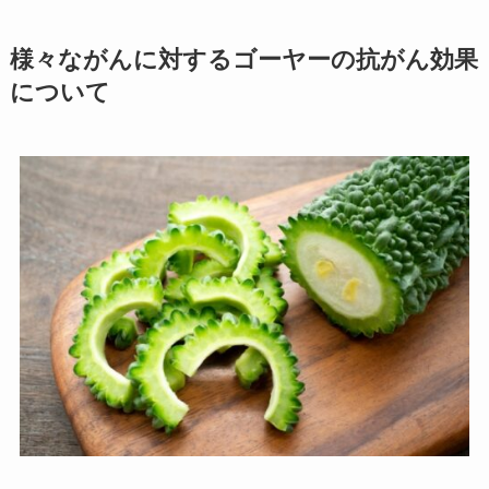
様々ながんに対するゴーヤーの抗がん効果
について