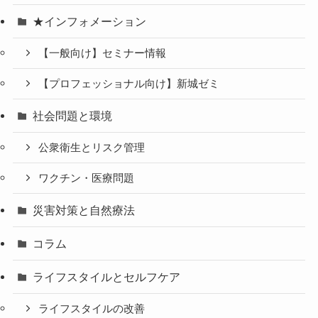
★インフォメーション
【一般向け】セミナー情報
【プロフェッショナル向け】新城ゼミ
社会問題と環境
公衆衛生とリスク管理
ワクチン・医療問題
災害対策と自然療法
コラム
ライフスタイルとセルフケア
ライフスタイルの改善