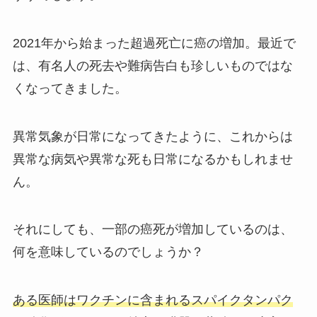
2021年から始まった超過死亡に癌の増加。最近で
は、有名人の死去や難病告白も珍しいものではな
くなってきました。
異常気象が日常になってきたように、これからは
異常な病気や異常な死も日常になるかもしれませ
ん。
それにしても、一部の癌死が増加しているのは、
何を意味しているのでしょうか？
ある医師はワクチンに含まれるスパイクタンパク