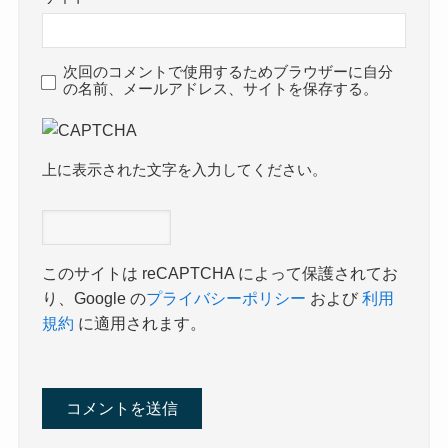
次回のコメントで使用するためブラウザーに自分
の名前、メールアドレス、サイトを保存する。
上に表示された文字を入力してください。
このサイトは reCAPTCHA によって保護されてお
り、Google の
プライバシーポリシー
および
利用
規約
に適用されます。