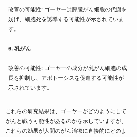
改善の可能性: ゴーヤーは膵臓がん細胞の代謝を
妨げ、細胞死を誘導する可能性が示されていま
す。
6. 乳がん
改善の可能性: ゴーヤーの成分が乳がん細胞の成
長を抑制し、アポトーシスを促進する可能性が
示されています。
これらの研究結果は、ゴーヤーがどのようにして
がんと戦う可能性があるのかを示していますが、
これらの効果が人間のがん治療に直接的にどのよ