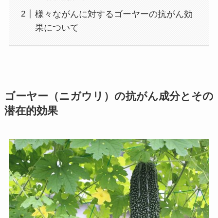
様々ながんに対するゴーヤーの抗がん効
果について
ゴーヤー（ニガウリ）の抗がん成分とその
潜在的効果