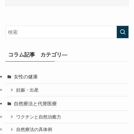
コラム記事 カテゴリ―
女性の健康
妊娠・出産
自然療法と代替医療
ワクチンと自然治癒力
自然療法の具体例