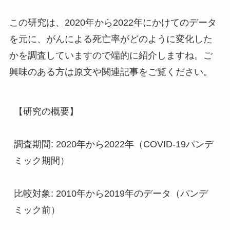
この研究は、2020年から2022年にかけてのデータ
を元に、がんによる死亡率がどのように変化した
かを調査していますので端的に紹介しますね。ご
興味のある方は原文や関連記事をご覧ください。
【研究の概要】
調査期間: 2020年から2022年（COVID-19パンデ
ミック期間）
比較対象: 2010年から2019年のデータ（パンデ
ミック前）