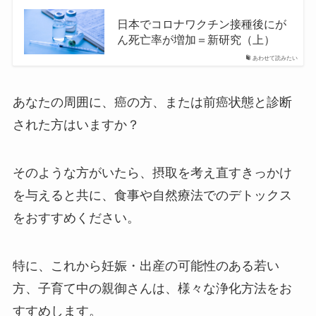
日本でコロナワクチン接種後にが
ん死亡率が増加＝新研究（上）
あわせて読みたい
あなたの周囲に、癌の方、または前癌状態と診断
された方はいますか？
そのような方がいたら、摂取を考え直すきっかけ
を与えると共に、食事や自然療法でのデトックス
をおすすめください。
特に、これから妊娠・出産の可能性のある若い
方、子育て中の親御さんは、様々な浄化方法をお
すすめします。