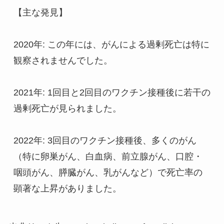
【主な発見】
2020年: この年には、がんによる過剰死亡は特に
観察されませんでした。
2021年: 1回目と2回目のワクチン接種後に若干の
過剰死亡が見られました。
2022年: 3回目のワクチン接種後、多くのがん
（特に卵巣がん、白血病、前立腺がん、口腔・
咽頭がん、膵臓がん、乳がんなど）で死亡率の
顕著な上昇がありました。