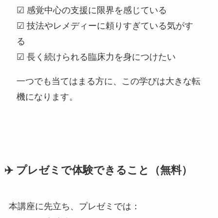
☑ 感覚中心の支援に限界を感じている
☑ 技法やレメディーに頼りすぎている気がす
る
☑ 長く続けられる臨床力を身につけたい
一つでも当てはまる方に、この学びは大きな転
機になります。
✈️ プレゼミで体験できること（無料）
本講座に先立ち、プレゼミでは：