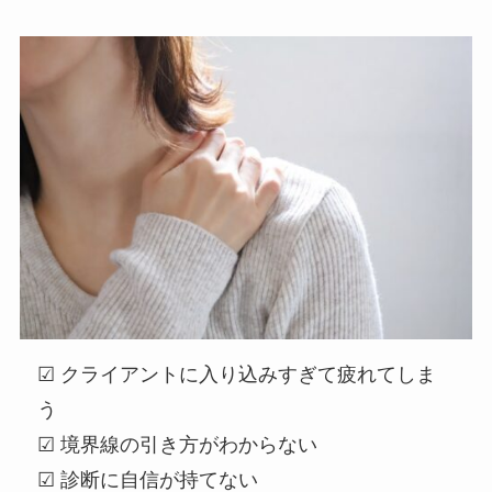
☑ クライアントに入り込みすぎて疲れてしま
う
☑ 境界線の引き方がわからない
☑ 診断に自信が持てない