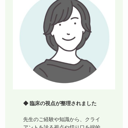
◆ 臨床の視点が整理されました
先生のご経験や知識から、クライ
アントを診る視点や切り口を端的