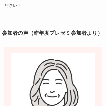
ださい！
参加者の声（昨年度プレゼミ参加者より）