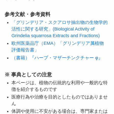
参考文献・参考資料
「グリンデリア・スクアロサ抽出物の生物学的
活性に関する研究」(Biological Activity of
Grindelia squarrosa Extracts and Fractions)
欧州医薬品庁（EMA）「グリンデリア属植物
評価報告書」
（書籍）『ハーブ・マザーチンクチャー φ』
※ 事典としての注意
本ページは、植物の伝統的な利用や一般的な特
徴を紹介するものです
医療行為や治療を目的としたものではありませ
ん
体調や使用に不安がある場合は、専門家または