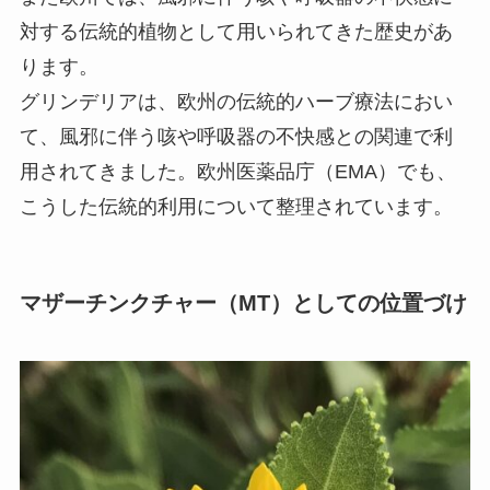
対する伝統的植物として用いられてきた歴史があ
ります。
グリンデリアは、欧州の伝統的ハーブ療法におい
て、風邪に伴う咳や呼吸器の不快感との関連で利
用されてきました。欧州医薬品庁（EMA）でも、
こうした伝統的利用について整理されています。
マザーチンクチャー（MT）としての位置づけ