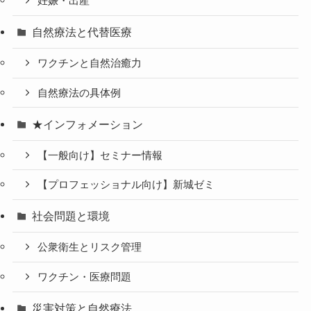
妊娠・出産
自然療法と代替医療
ワクチンと自然治癒力
自然療法の具体例
★インフォメーション
【一般向け】セミナー情報
【プロフェッショナル向け】新城ゼミ
社会問題と環境
公衆衛生とリスク管理
ワクチン・医療問題
災害対策と自然療法