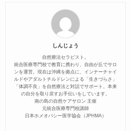
しんじょう
自然療法セラピスト。
統合医療専門校で教育に携わり、自由が丘でサロ
ンを運営。現在は沖縄を拠点に、インナーチャイ
ルドやアダルトチルドレンによる「生きづらさ」
「体調不良」を自然療法と対話でサポート。本来
の自分を取り戻すお手伝いをしています。
南の島の自然ケアサロン 主催
元統合医療専門校講師
日本ホメオパシー医学協会（JPHMA）