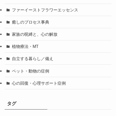
ファーイーストフラワーエッセンス
癒しのプロセス事典
家族の呪縛と、心の解放
植物療法・MT
自立する暮らし／備え
ペット・動物の症例
心の回復・心理サポート症例
タグ