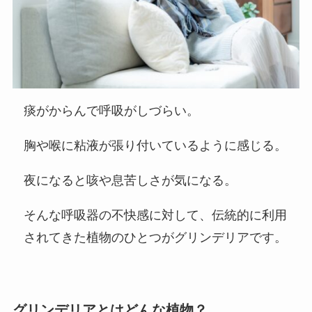
痰がからんで呼吸がしづらい。
胸や喉に粘液が張り付いているように感じる。
夜になると咳や息苦しさが気になる。
そんな呼吸器の不快感に対して、伝統的に利用
されてきた植物のひとつがグリンデリアです。
グリンデリアとはどんな植物？