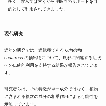
多く、欧米では古くから呼吸器のサポートを目
的として利用されてきました。
現代研究
近年の研究では、近縁種である
Grindelia
squarrosa
の抽出物について、風邪に関連する症状
への伝統的利用を支持する結果が報告されていま
す。
研究者らは、その特徴が単一成分ではなく、植物
に含まれる複数の成分の相乗作用による可能性を
示唆しています。