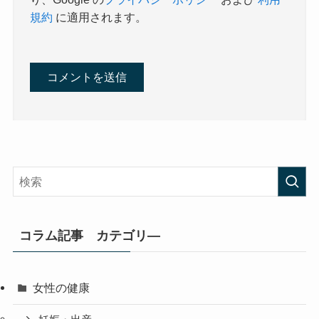
規約
に適用されます。
コラム記事 カテゴリ―
女性の健康