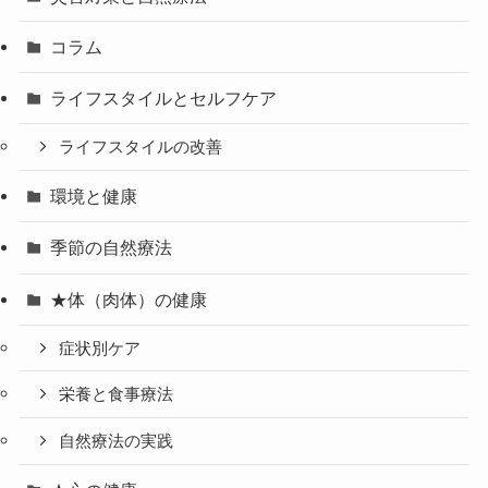
コラム
ライフスタイルとセルフケア
ライフスタイルの改善
環境と健康
季節の自然療法
★体（肉体）の健康
症状別ケア
栄養と食事療法
自然療法の実践