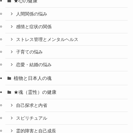
★心の健康
人間関係の悩み
感情と症状の関係
ストレス管理とメンタルヘルス
子育ての悩み
恋愛・結婚の悩み
植物と日本人の魂
★魂（霊性）の健康
自己探求と内省
スピリチュアル
霊的障害と自己成長