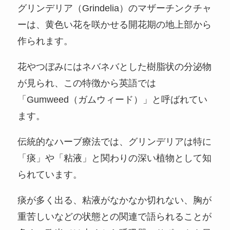
グリンデリア（Grindelia）のマザーチンクチャ
ーは、黄色い花を咲かせる開花期の地上部から
作られます。
花やつぼみにはネバネバとした樹脂状の分泌物
が見られ、この特徴から英語では
「Gumweed（ガムウィード）」と呼ばれてい
ます。
伝統的なハーブ療法では、グリンデリアは特に
「痰」や「粘液」と関わりの深い植物として知
られています。
痰が多く出る、粘液がなかなか切れない、胸が
重苦しいなどの状態との関連で語られることが