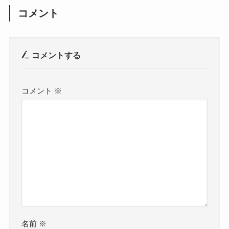
コメント
コメントする
コメント
※
名前
※