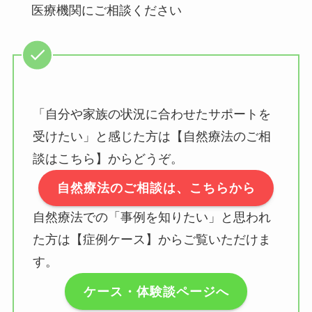
医療機関にご相談ください
「自分や家族の状況に合わせたサポートを
受けたい」と感じた方は【自然療法のご相
談はこちら】からどうぞ。
自然療法のご相談は、こちらから
自然療法での「事例を知りたい」と思われ
た方は【症例ケース】からご覧いただけま
す。
ケース・体験談ページへ