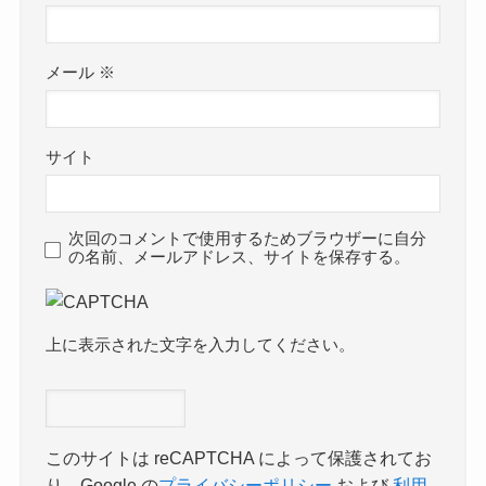
メール
※
サイト
次回のコメントで使用するためブラウザーに自分
の名前、メールアドレス、サイトを保存する。
上に表示された文字を入力してください。
このサイトは reCAPTCHA によって保護されてお
り、Google の
プライバシーポリシー
および
利用