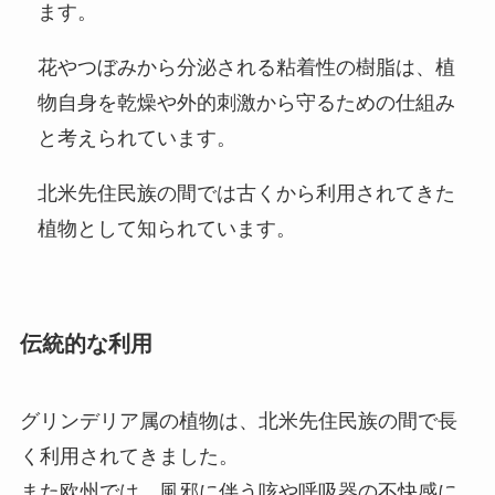
ます。
花やつぼみから分泌される粘着性の樹脂は、植
物自身を乾燥や外的刺激から守るための仕組み
と考えられています。
北米先住民族の間では古くから利用されてきた
植物として知られています。
伝統的な利用
グリンデリア属の植物は、北米先住民族の間で長
く利用されてきました。
また欧州では、風邪に伴う咳や呼吸器の不快感に