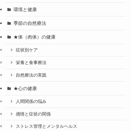
環境と健康
季節の自然療法
★体（肉体）の健康
症状別ケア
栄養と食事療法
自然療法の実践
★心の健康
人間関係の悩み
感情と症状の関係
ストレス管理とメンタルヘルス