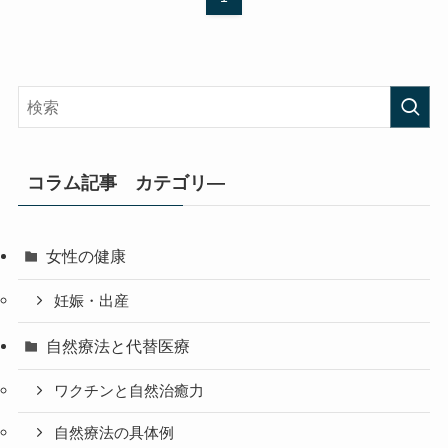
コラム記事 カテゴリ―
女性の健康
妊娠・出産
自然療法と代替医療
ワクチンと自然治癒力
自然療法の具体例