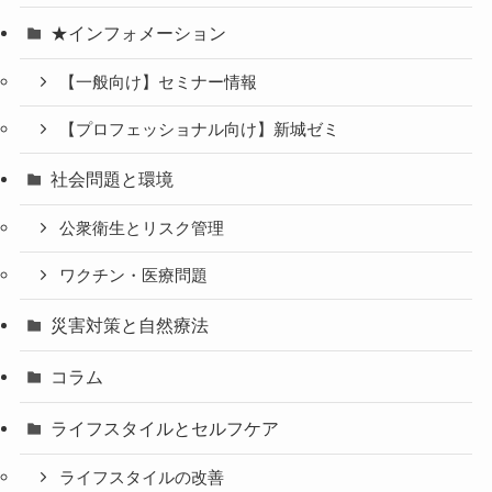
★インフォメーション
【一般向け】セミナー情報
【プロフェッショナル向け】新城ゼミ
社会問題と環境
公衆衛生とリスク管理
ワクチン・医療問題
災害対策と自然療法
コラム
ライフスタイルとセルフケア
ライフスタイルの改善