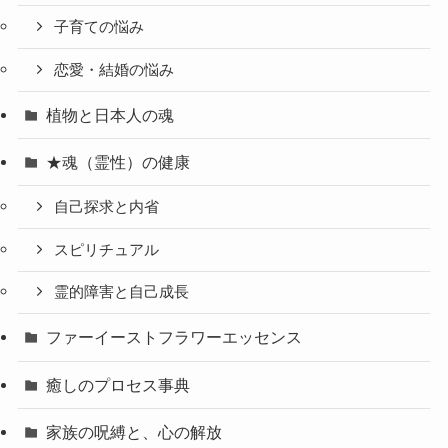
子育ての悩み
恋愛・結婚の悩み
植物と日本人の魂
★魂（霊性）の健康
自己探求と内省
スピリチュアル
霊的障害と自己成長
ファーイーストフラワーエッセンス
癒しのプロセス事典
家族の呪縛と、心の解放