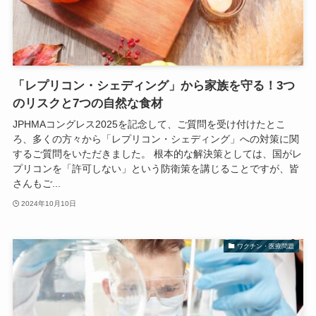
「レプリコン・シェディング」から家族を守る！3つ
のリスクと7つの自然な食材
JPHMAコングレス2025を記念して、ご質問を受け付けたとこ
ろ、多くの方々から「レプリコン・シェディング」への対策に関
するご質問をいただきました。 根本的な解決策としては、国がレ
プリコンを「許可しない」という防衛策を講じることですが、皆
さんもご...
2024年10月10日
ワクチン・医療問題