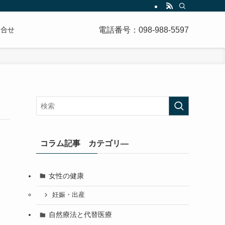
電話番号：098-988-5597
問合せ
コラム記事 カテゴリ―
女性の健康
妊娠・出産
自然療法と代替医療