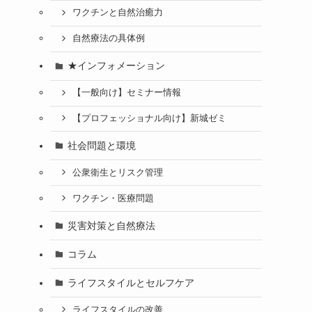
ワクチンと自然治癒力
自然療法の具体例
★インフォメーション
【一般向け】セミナー情報
【プロフェッショナル向け】新城ゼミ
社会問題と環境
公衆衛生とリスク管理
ワクチン・医療問題
災害対策と自然療法
コラム
ライフスタイルとセルフケア
ライフスタイルの改善