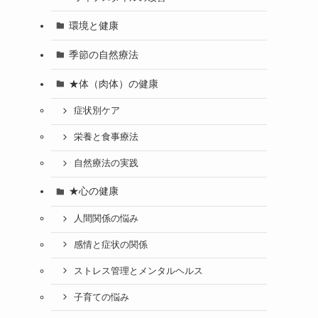
環境と健康
季節の自然療法
★体（肉体）の健康
症状別ケア
栄養と食事療法
自然療法の実践
★心の健康
人間関係の悩み
感情と症状の関係
ストレス管理とメンタルヘルス
子育ての悩み