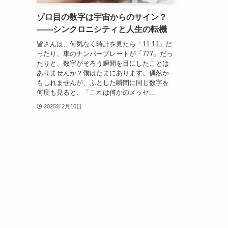
ゾロ目の数字は宇宙からのサイン？
——シンクロニシティと人生の転機
皆さんは、何気なく時計を見たら「11:11」だ
ったり、車のナンバープレートが「777」だっ
たりと、数字がそろう瞬間を目にしたことは
ありませんか？僕はたまにあります。偶然か
もしれませんが、ふとした瞬間に同じ数字を
何度も見ると、「これは何かのメッセ...
2025年2月10日