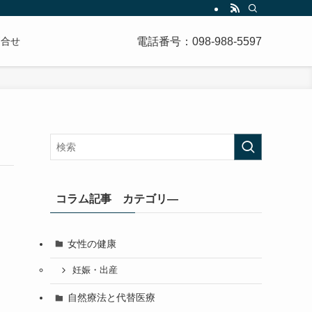
電話番号：098-988-5597
問合せ
コラム記事 カテゴリ―
女性の健康
妊娠・出産
自然療法と代替医療