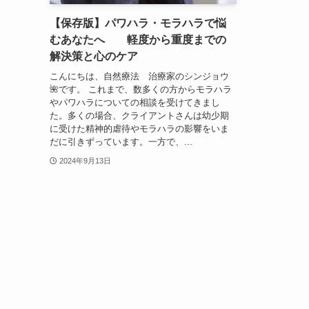
【保存版】パワハラ・モラハラで悩
むあなたへ 軽度から重度までの
解決策と心のケア
こんにちは、自然療法 治療家のシンジョウ
🌺です。 これまで、数多くの方からモラハラ
やパワハラについての相談を受けてきまし
た。多くの場合、クライアントさんは幼少期
に受けた精神的虐待やモラハラの影響をいま
だに引きずっています。一方で、...
2024年9月13日