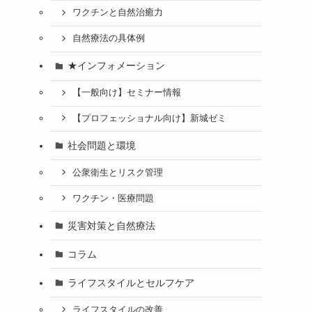
ワクチンと自然治癒力
自然療法の具体例
★インフォメーション
【一般向け】セミナー情報
【プロフェッショナル向け】新城ゼミ
社会問題と環境
公衆衛生とリスク管理
ワクチン・医療問題
災害対策と自然療法
コラム
ライフスタイルとセルフケア
ライフスタイルの改善