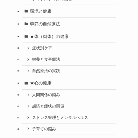
環境と健康
季節の自然療法
★体（肉体）の健康
症状別ケア
栄養と食事療法
自然療法の実践
★心の健康
人間関係の悩み
感情と症状の関係
ストレス管理とメンタルヘルス
子育ての悩み