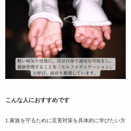
こんな人におすすめです
1.家族を守るために災害対策を具体的に学びたい方