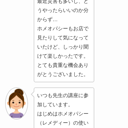
最近災害も多いし、ど
うやったらいいのか分
からず…
ホメオパシーもお店で
見たりして気になって
いたけど、しっかり聞
けて楽しかったです。
とても貴重な機会あり
がとうございました。
いつも先生の講座に参
加しています。
はじめはホメオパシー
（レメディー）の使い