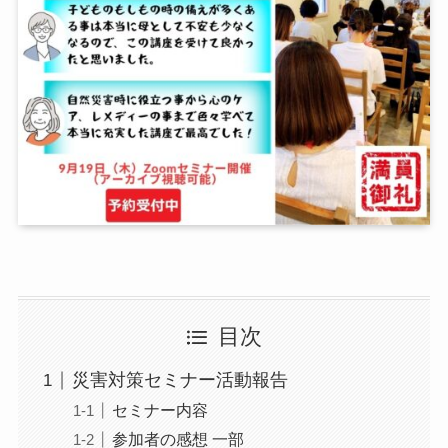
目次
災害対策セミナー活動報告
セミナー内容
参加者の感想 一部