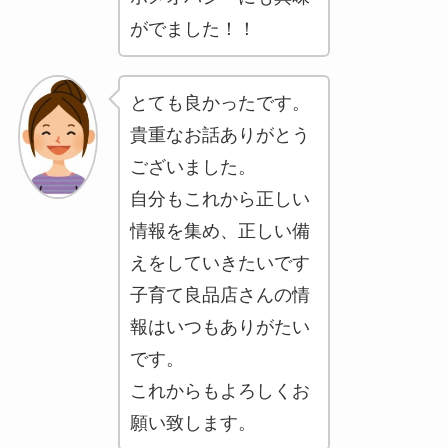
がでました！！
とても良かったです。
貴重なお話ありがとう
ございました。
自分もこれから正しい
情報を集め、正しい備
えをしていきたいです
子育て良品店さんの情
報はいつもありがたい
です。
これからもよろしくお
願い致します。