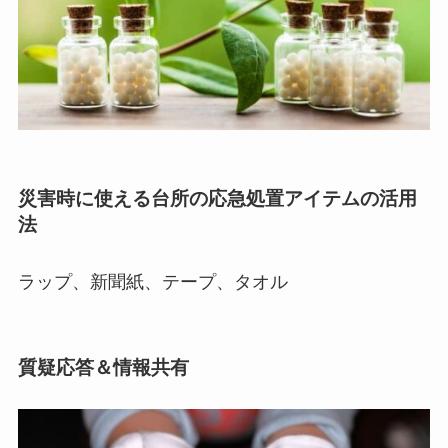
災害時に使える台所の応急処置アイテムの活用
法
ラップ、新聞紙、テープ、タオル
質疑応答＆情報共有