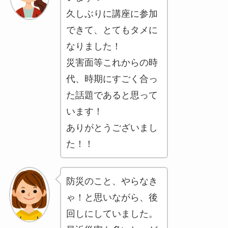
久しぶりに講座に参加
できて、とてもタメに
なりました！
災害面等これからの時
代、時期にすごく合っ
た話題であると思って
います！
ありがとうございまし
た！！
防災のこと、やらなき
ゃ！と思いながら、後
回しにしていました。