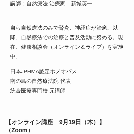
講師：自然療法 治療家 新城英一
自ら自然療法のみで腎炎、神経症が治癒。以
降、自然療法での治療と普及活動に努める。現
在、健康相談会（オンライン＆ライブ）を実施
中。
日本JPHMA認定ホメオパス
南の島の自然療法院 代表
統合医療専門校 元講師
【オンライン講座 9月19日（木）】
（Zoom）