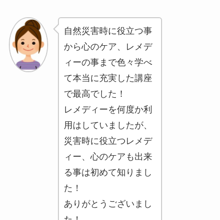
自然災害時に役立つ事
から心のケア、レメデ
ィーの事まで色々学べ
て本当に充実した講座
で最高でした！
レメディーを何度か利
用はしていましたが、
災害時に役立つレメデ
ィー、心のケアも出来
る事は初めて知りまし
た！
ありがとうございまし
た！