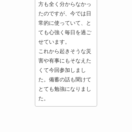
方も全く分からなかっ
たのですが、今では日
常的に使っていて、と
ても心強く毎日を過ご
せています。
これから起きそうな災
害や有事にもそなえた
くて今回参加しまし
た。備蓄の話も聞けて
とても勉強になりまし
た。