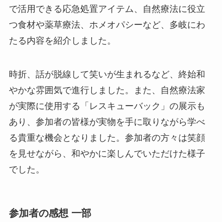
で活用できる応急処置アイテム、自然療法に役立
つ食材や薬草療法、ホメオパシーなど、多岐にわ
たる内容を紹介しました。
時折、話が脱線して笑いが生まれるなど、終始和
やかな雰囲気で進行しました。また、自然療法家
が実際に使用する「レスキューバック」の展示も
あり、参加者の皆様が実物を手に取りながら学べ
る貴重な機会となりました。参加者の方々は笑顔
を見せながら、和やかに楽しんでいただけた様子
でした。
参加者の感想 一部