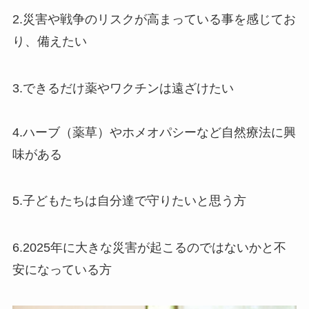
2.災害や戦争のリスクが高まっている事を感じてお
り、備えたい
3.できるだけ薬やワクチンは遠ざけたい
4.ハーブ（薬草）やホメオパシーなど自然療法に興
味がある
5.子どもたちは自分達で守りたいと思う方
6.2025年に大きな災害が起こるのではないかと不
安になっている方