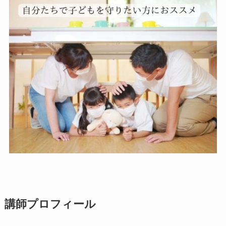
講師プロフィール