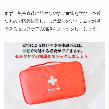
まず、災害直後に発生しやすい症状を学び、身近
なもので応急措置し、自然療法のアイテムで対処
できるセルフケアの知識をストックしましょう。