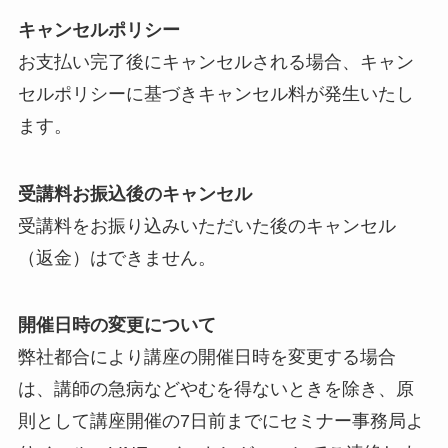
キャンセルポリシー
お支払い完了後にキャンセルされる場合、キャン
セルポリシーに基づきキャンセル料が発生いたし
ます。
受講料お振込後のキャンセル
受講料をお振り込みいただいた後のキャンセル
（返金）はできません。
開催日時の変更について
弊社都合により講座の開催日時を変更する場合
は、講師の急病などやむを得ないときを除き、原
則として講座開催の7日前までにセミナー事務局よ