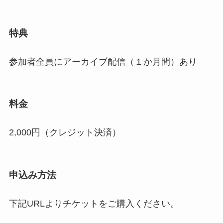
特典
参加者全員にアーカイブ配信（１か月間）あり
料金
2,000円（クレジット決済）
申込み方法
下記URLよりチケットをご購入ください。