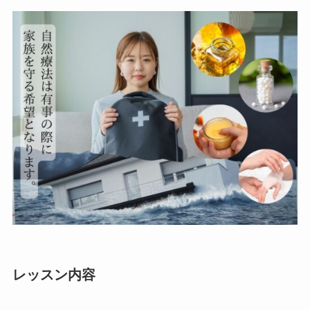
レッスン内容