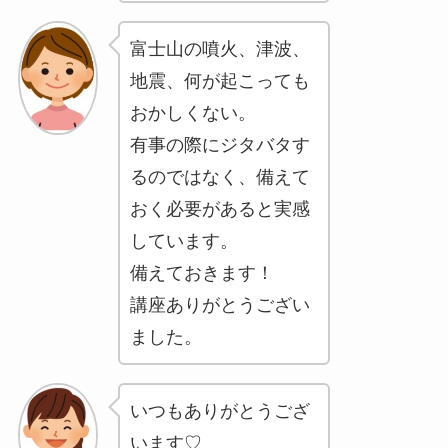
富士山の噴火、津波、
地震、何が起こっても
おかしくない。
有事の際にジタバタす
るのではなく、備えて
おく必要があると実感
しています。
備えておきます！
講座ありがとうござい
ました。
いつもありがとうござ
います♡