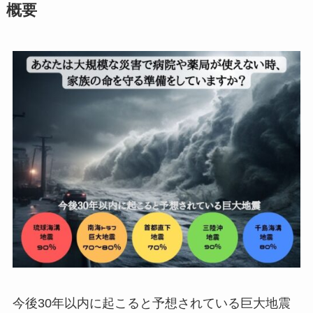
概要
今後30年以内に起こると予想されている巨大地震