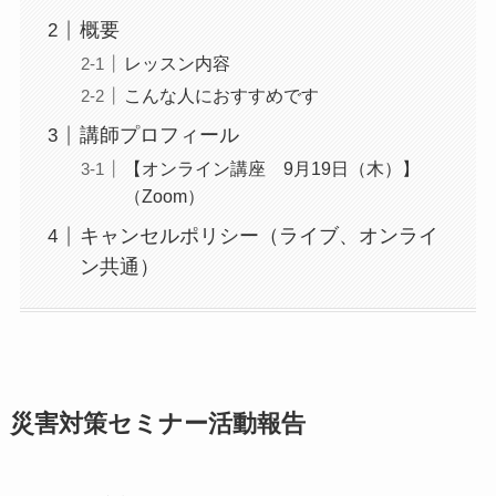
概要
レッスン内容
こんな人におすすめです
講師プロフィール
【オンライン講座 9月19日（木）】
（Zoom）
キャンセルポリシー（ライブ、オンライ
ン共通）
災害対策セミナー活動報告