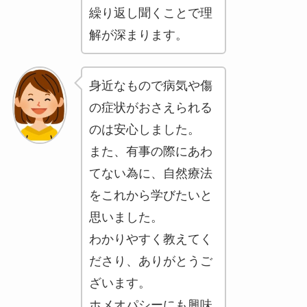
繰り返し聞くことで理
解が深まります。
身近なもので病気や傷
の症状がおさえられる
のは安心しました。
また、有事の際にあわ
てない為に、自然療法
をこれから学びたいと
思いました。
わかりやすく教えてく
ださり、ありがとうご
ざいます。
ホメオパシーにも興味