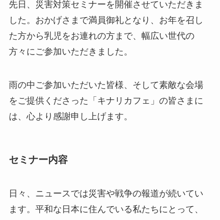
先日、災害対策セミナーを開催させていただきま
した。おかげさまで満員御礼となり、お年を召し
た方から乳児をお連れの方まで、幅広い世代の
方々にご参加いただきました。
雨の中ご参加いただいた皆様、そして素敵な会場
をご提供くださった「キナリカフェ」の皆さまに
は、心より感謝申し上げます。
セミナー内容
日々、ニュースでは災害や戦争の報道が続いてい
ます。平和な日本に住んでいる私たちにとって、