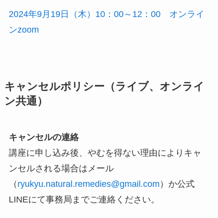
2024年9月19日（木）10：00～12：00 オンライ
ンzoom
キャンセルポリシー（ライブ、オンライ
ン共通）
キャンセルの連絡
講座に申し込み後、やむを得ない理由によりキャ
ンセルされる場合はメール
（
ryukyu.natural.remedies@gmail.com
）か公式
LINEにて事務局までご連絡ください。