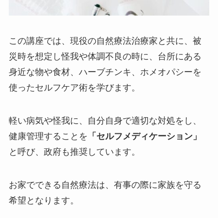
この講座では、現役の自然療法治療家と共に、被
災時を想定し怪我や体調不良の時に、台所にある
身近な物や食材、ハーブチンキ、ホメオパシーを
使ったセルフケア術を学びます。
軽い病気や怪我に、自分自身で適切な対処をし、
健康管理することを
「セルフメディケーション」
と呼び、政府も推奨しています。
お家でできる自然療法は、有事の際に家族を守る
希望となります。