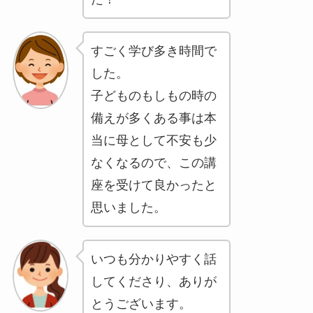
すごく学び多き時間で
した。
子どものもしもの時の
備えが多くある事は本
当に母として不安も少
なくなるので、この講
座を受けて良かったと
思いました。
いつも分かりやすく話
してくださり、ありが
とうございます。