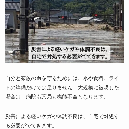
自分と家族の命を守るためには、水や食料、ライ
トの準備だけでは足りません。大規模に被災した
場合は、病院も薬局も機能不全となります。
災害による軽いケガや体調不良は、自宅で対処す
る必要がでてきます。