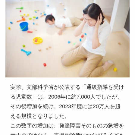
実際、文部科学省が公表する「通級指導を受け
る児童数」は、2006年に約7,000人でしたが、
その後増加を続け、2023年度には20万人を超
える規模となりました。
この数字の増加は、発達障害そのものの急増を