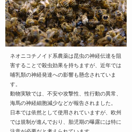
ネオニコチノイド系農薬は昆虫の神経伝達を阻
害することで殺虫効果を持ちますが、近年では
哺乳類の神経発達への影響も懸念されていま
す。
動物実験では、不安や攻撃性、性行動の異常、
海馬の神経細胞減少などが報告されました。
日本では依然として使用されていますが、欧州
では規制が進んでおり、胎児期の曝露には特に
注意が必要だと考えられています。