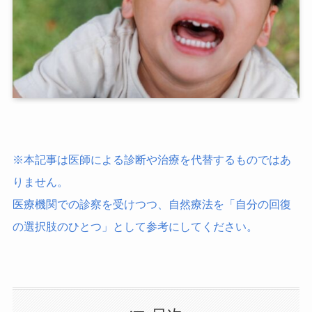
※本記事は医師による診断や治療を代替するものではあ
りません。
医療機関での診察を受けつつ、自然療法を「自分の回復
の選択肢のひとつ」として参考にしてください。