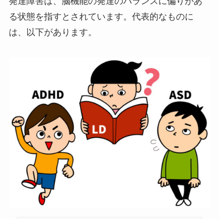
発達障害は、脳機能の発達のバランスに偏りがあ
る状態を指すとされています。代表的なものに
は、以下があります。