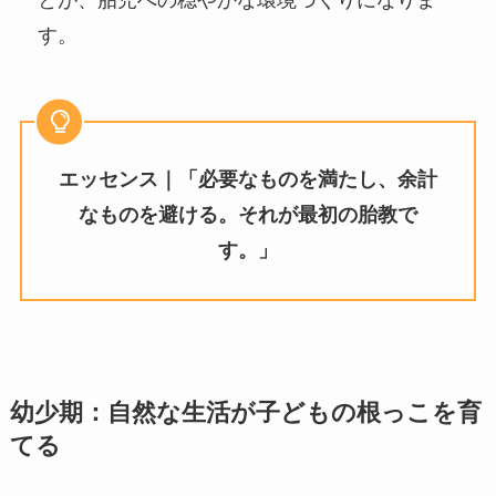
とが、胎児への穏やかな環境づくりになりま
す。
エッセンス｜「必要なものを満たし、余計
なものを避ける。それが最初の胎教で
す。」
幼少期：自然な生活が子どもの根っこを育
てる