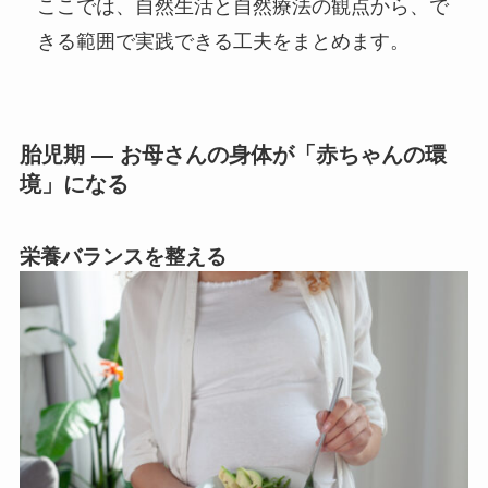
ここでは、自然生活と自然療法の観点から、で
きる範囲で実践できる工夫をまとめます。
胎児期 ― お母さんの身体が「赤ちゃんの環
境」になる
栄養バランスを整える