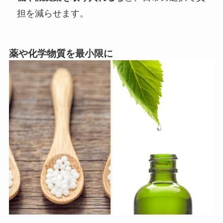
担を減らせます。
薬や化学物質を最小限に