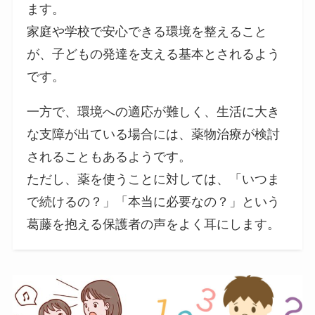
ます。
家庭や学校で安心できる環境を整えること
が、子どもの発達を支える基本とされるよう
です。
一方で、環境への適応が難しく、生活に大き
な支障が出ている場合には、薬物治療が検討
されることもあるようです。
ただし、薬を使うことに対しては、「いつま
で続けるの？」「本当に必要なの？」という
葛藤を抱える保護者の声をよく耳にします。