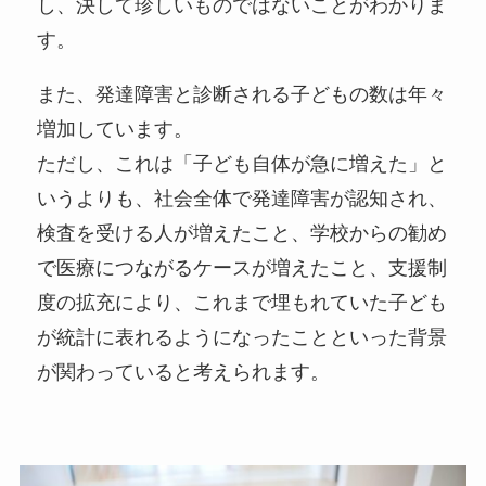
し、決して珍しいものではないことがわかりま
す。
また、発達障害と診断される子どもの数は年々
増加しています。
ただし、これは「子ども自体が急に増えた」と
いうよりも、社会全体で発達障害が認知され、
検査を受ける人が増えたこと、学校からの勧め
で医療につながるケースが増えたこと、支援制
度の拡充により、これまで埋もれていた子ども
が統計に表れるようになったことといった背景
が関わっていると考えられます。