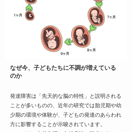
なぜ今、子どもたちに不調が増えている
のか
発達障害は「先天的な脳の特性」と説明される
ことが多いものの、近年の研究では胎児期や幼
少期の環境や体験が、子どもの発達のあらわれ
方に影響することが示唆されています。