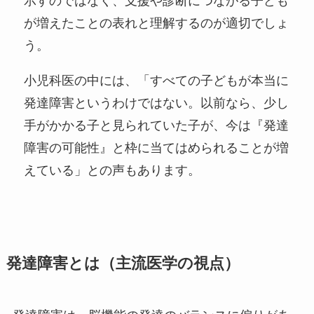
示すのではなく、支援や診断につながる子ども
が増えたことの表れと理解するのが適切でしょ
う。
小児科医の中には、「すべての子どもが本当に
発達障害というわけではない。以前なら、少し
手がかかる子と見られていた子が、今は『発達
障害の可能性』と枠に当てはめられることが増
えている」との声もあります。
発達障害とは（主流医学の視点）