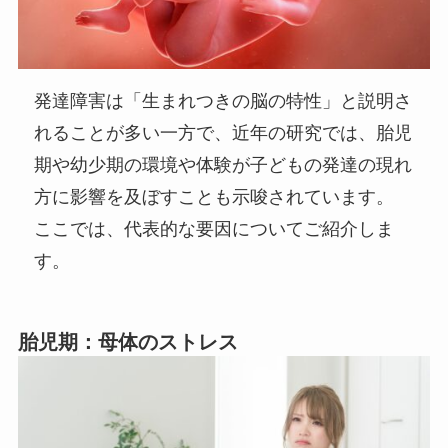
発達障害は「生まれつきの脳の特性」と説明さ
れることが多い一方で、近年の研究では、胎児
期や幼少期の環境や体験が子どもの発達の現れ
方に影響を及ぼすことも示唆されています。
ここでは、代表的な要因についてご紹介しま
す。
胎児期：母体のストレス