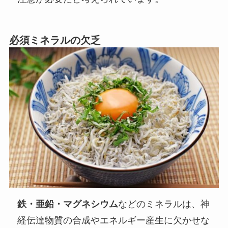
必須ミネラルの欠乏
鉄・亜鉛・マグネシウム
などのミネラルは、神
経伝達物質の合成やエネルギー産生に欠かせな