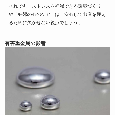
それでも「ストレスを軽減できる環境づくり」
や「妊婦の心のケア」は、安心して出産を迎え
るために欠かせない視点でしょう。
有害重金属の影響