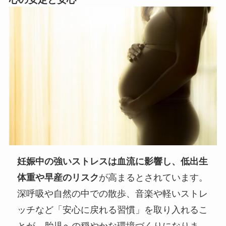
妊娠中の強いストレスは血流に影響し、低出生
体重や早産のリスク
が高まるとされています。
深呼吸や自然の中での散歩、音楽や軽いストレ
ッチなど「安心に戻れる習慣」を取り入れるこ