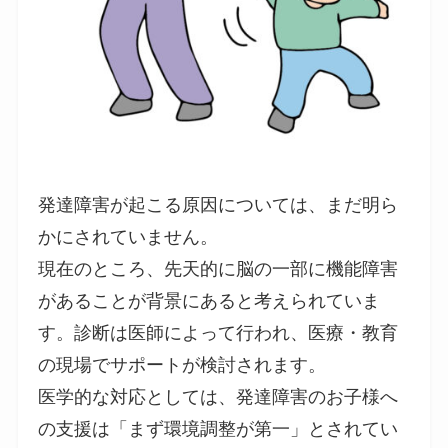
発達障害が起こる原因については、まだ明ら
かにされていません。
現在のところ、先天的に脳の一部に機能障害
があることが背景にあると考えられていま
す。診断は医師によって行われ、医療・教育
の現場でサポートが検討されます。
医学的な対応としては、発達障害のお子様へ
の支援は「まず環境調整が第一」とされてい