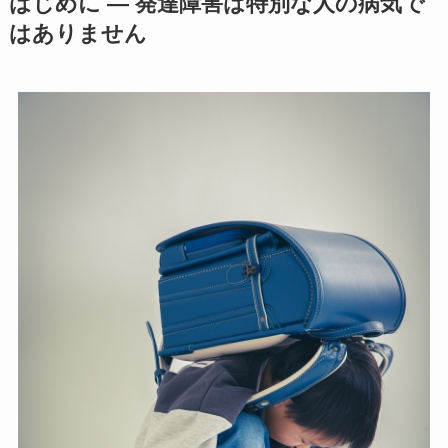
はじめに ― 発達障害は特別な人の病気で
はありません