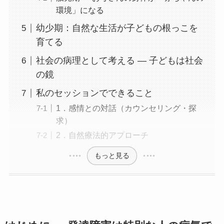
環境」になる
幼少期：自然な生活が子どもの根っこを
育てる
社会の病理として考える ― 子どもは社会
の鏡
私のセッションでできること
1．感情との対話（カウンセリング・探
求）
2．自然療法的アプローチ
もっと見る