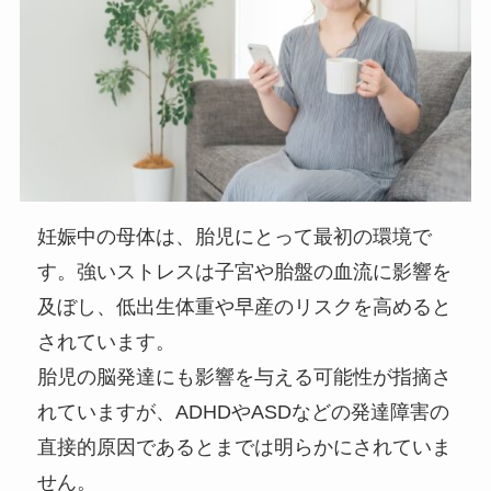
妊娠中の母体は、胎児にとって最初の環境で
す。強いストレスは子宮や胎盤の血流に影響を
及ぼし、低出生体重や早産のリスクを高めると
されています。
胎児の脳発達にも影響を与える可能性が指摘さ
れていますが、ADHDやASDなどの発達障害の
直接的原因であるとまでは明らかにされていま
せん。