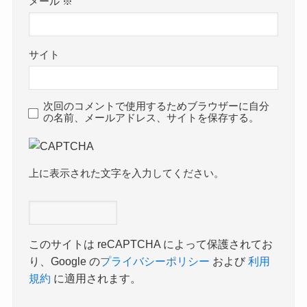
メール
※
サイト
次回のコメントで使用するためブラウザーに自分
の名前、メールアドレス、サイトを保存する。
上に表示された文字を入力してください。
このサイトは reCAPTCHA によって保護されてお
り、Google の
プライバシーポリシー
および
利用
規約
に適用されます。