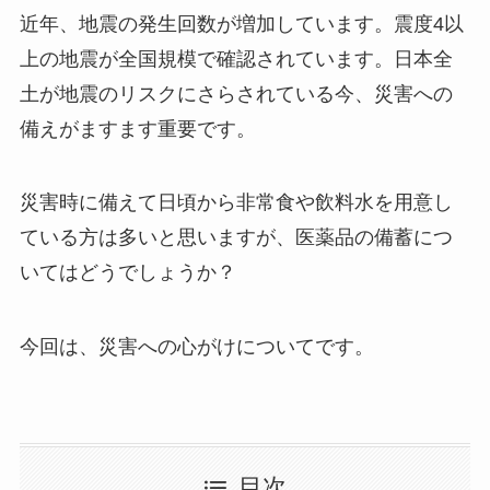
近年、地震の発生回数が増加しています。震度4以
上の地震が全国規模で確認されています。日本全
土が地震のリスクにさらされている今、災害への
備えがますます重要です。
災害時に備えて日頃から非常食や飲料水を用意し
ている方は多いと思いますが、医薬品の備蓄につ
いてはどうでしょうか？
今回は、災害への心がけについてです。
目次