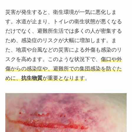
災害が発生すると、衛生環境が一気に悪化しま
す。水道が止まり、トイレの衛生状態が悪くなる
だけでなく、避難所生活では多くの人が密集する
ため、感染症のリスクが大幅に増加します。ま
た、地震や台風などの災害による外傷も感染のリ
スクを高めます。このような状況下で、
傷口や外
傷からの感染症や、避難所での集団感染を防ぐた
めに、
抗生物質
が重要となります
。