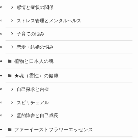
感情と症状の関係
ストレス管理とメンタルヘルス
子育ての悩み
恋愛・結婚の悩み
植物と日本人の魂
★魂（霊性）の健康
自己探求と内省
スピリチュアル
霊的障害と自己成長
ファーイーストフラワーエッセンス