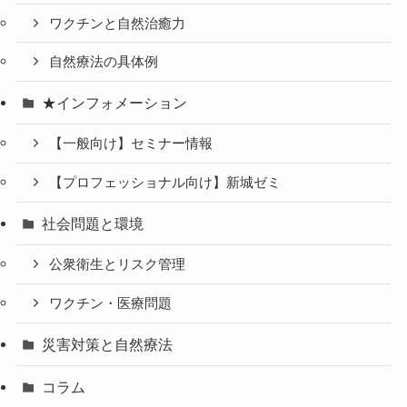
ワクチンと自然治癒力
自然療法の具体例
★インフォメーション
【一般向け】セミナー情報
【プロフェッショナル向け】新城ゼミ
社会問題と環境
公衆衛生とリスク管理
ワクチン・医療問題
災害対策と自然療法
コラム