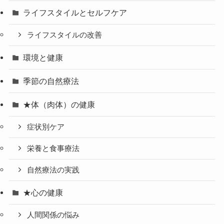
ライフスタイルとセルフケア
ライフスタイルの改善
環境と健康
季節の自然療法
★体（肉体）の健康
症状別ケア
栄養と食事療法
自然療法の実践
★心の健康
人間関係の悩み