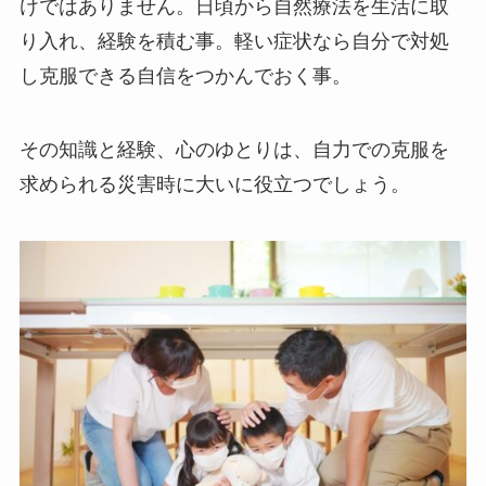
けではありません。日頃から自然療法を生活に取
り入れ、経験を積む事。軽い症状なら自分で対処
し克服できる自信をつかんでおく事。
その知識と経験、心のゆとりは、自力での克服を
求められる災害時に大いに役立つでしょう。