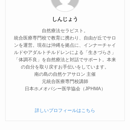
しんじょう
自然療法セラピスト。
統合医療専門校で教育に携わり、自由が丘でサロ
ンを運営。現在は沖縄を拠点に、インナーチャイ
ルドやアダルトチルドレンによる「生きづらさ」
「体調不良」を自然療法と対話でサポート。本来
の自分を取り戻すお手伝いをしています。
南の島の自然ケアサロン 主催
元統合医療専門校講師
日本ホメオパシー医学協会（JPHMA）
詳しいプロフィールはこちら