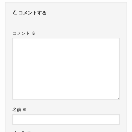
コメントする
コメント
※
名前
※