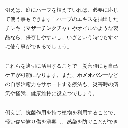
例えば、庭にハーブを植えていれば、必要に応じ
て使う事もできます！ハーブのエキスを抽出した
チンキ（
マザーチンクチャ
）やオイルのような製
品なら、保存しやすいし、いざという時でもすぐ
に使う事ができるでしょう。
これらを適切に活用することで、災害時にも自己
ケアが可能になります。また、
ホメオパシー
など
の自然治癒力をサポートする療法も、災害時の病
気や怪我、健康維持に役立つでしょう。
例えば、抗菌作用を持つ植物を利用することで、
軽い傷や擦り傷を消毒し、感染を防ぐことができ