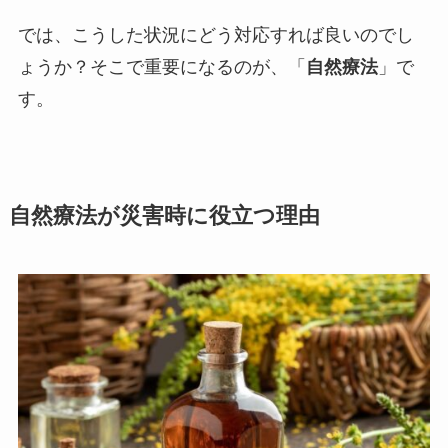
では、こうした状況にどう対応すれば良いのでし
ょうか？そこで重要になるのが、「
自然療法
」で
す。
自然療法が災害時に役立つ理由