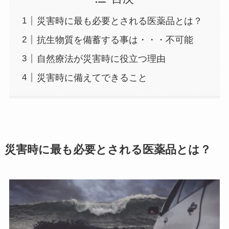
災害時に最も必要とされる医薬品とは？
抗生物質を備蓄する事は・・・不可能
自然療法が災害時に役立つ理由
災害時に備えてできること
災害時に最も必要とされる医薬品とは？