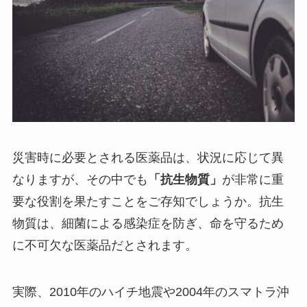
災害時に必要とされる医薬品は、状況に応じて異
なりますが、その中でも
「抗生物質」
が非常に重
要な役割を果たすことをご存知でしょうか。抗生
物質は、細菌による感染症を防ぎ、命を守るため
に不可欠な医薬品だとされます。
実際、2010年のハイチ地震や2004年のスマトラ沖