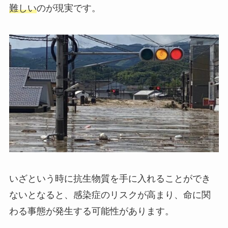
難しい
のが現実です。
いざという時に抗生物質を手に入れることができ
ないとなると、感染症のリスクが高まり、命に関
わる事態が発生する可能性があります。