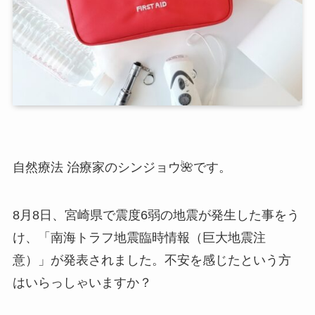
自然療法 治療家のシンジョウ🌺です。
8月8日、宮崎県で震度6弱の地震が発生した事をう
け、「南海トラフ地震臨時情報（巨大地震注
意）」が発表されました。不安を感じたという方
はいらっしゃいますか？