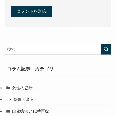
コラム記事 カテゴリ―
女性の健康
妊娠・出産
自然療法と代替医療