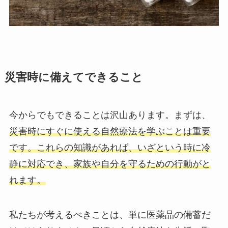
災害時に備えてできること
今からでもできることは沢山あります。まずは、
災害時にすぐに使える自然療法を学ぶことは重要
です。これらの知識があれば、いざという時に冷
静に対応でき、家族や自分を守るための行動がと
れます。
私たちが考えるべきことは、単に医薬品の備蓄だ