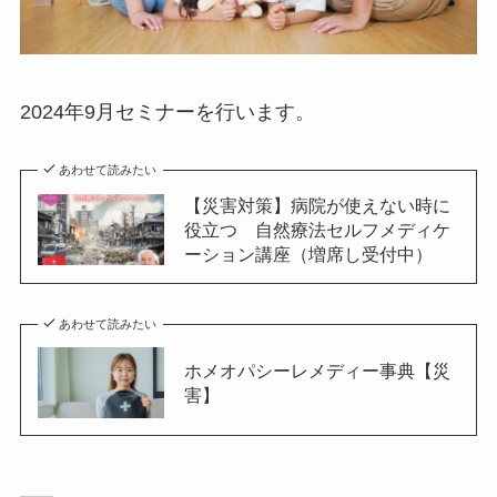
2024年9月セミナーを行います。
あわせて読みたい
【災害対策】病院が使えない時に
役立つ 自然療法セルフメディケ
ーション講座（増席し受付中）
あわせて読みたい
ホメオパシーレメディー事典【災
害】