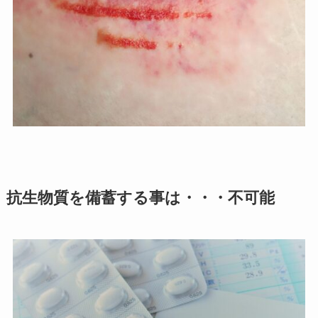
抗生物質を備蓄する事は・・・不可能