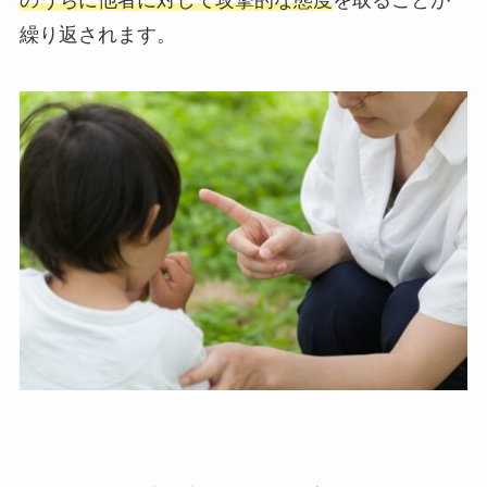
のうちに他者に対して攻撃的な態度
を取ることが
繰り返されます。