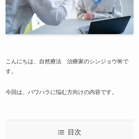
こんにちは、自然療法 治療家のシンジョウ🌺で
す。
今回は、パワハラに悩む方向けの内容です。
目次