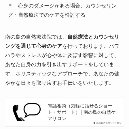
＊　心身のダメージがある場合、カウンセリン
グ・自然療法でのケアを検討する
南の島の自然療法院では、
自然療法とカウンセリ
ングを通じて心身のケア
を行っております。パワ
ハラやストレスが心や体に及ぼす影響に対して、
あなた自身の力を引き出すサポートをしていま
す。ホリスティックなアプローチで、あなたの健
やかな日々を取り戻すお手伝いをいたします。
電話相談（気軽に話せるショー
ト・サポート） | 南の島の自然ケ
アサロン
南の島の自然ケアサロン