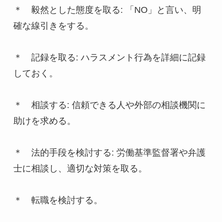
＊　毅然とした態度を取る: 「NO」と言い、明
確な線引きをする。
＊　記録を取る: ハラスメント行為を詳細に記録
しておく。
＊　相談する: 信頼できる人や外部の相談機関に
助けを求める。
＊　法的手段を検討する: 労働基準監督署や弁護
士に相談し、適切な対策を取る。
＊　転職を検討する。