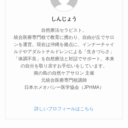
しんじょう
自然療法セラピスト。
統合医療専門校で教育に携わり、自由が丘でサロ
ンを運営。現在は沖縄を拠点に、インナーチャイ
ルドやアダルトチルドレンによる「生きづらさ」
「体調不良」を自然療法と対話でサポート。本来
の自分を取り戻すお手伝いをしています。
南の島の自然ケアサロン 主催
元統合医療専門校講師
日本ホメオパシー医学協会（JPHMA）
詳しいプロフィールはこちら