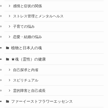
感情と症状の関係
ストレス管理とメンタルヘルス
子育ての悩み
恋愛・結婚の悩み
植物と日本人の魂
★魂（霊性）の健康
自己探求と内省
スピリチュアル
霊的障害と自己成長
ファーイーストフラワーエッセンス