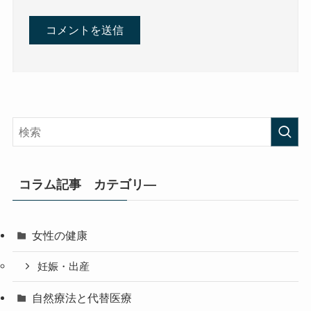
コラム記事 カテゴリ―
女性の健康
妊娠・出産
自然療法と代替医療