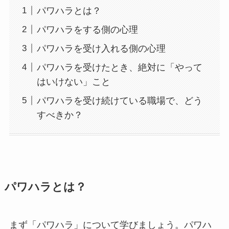
パワハラとは？
パワハラをする側の心理
パワハラを受け入れる側の心理
パワハラを受けたとき、絶対に「やって
はいけない」こと
パワハラを受け続けている職場で、どう
すべきか？
パワハラとは？
まず「パワハラ」について学びましょう。パワハ