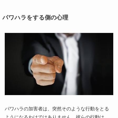
パワハラをする側の心理
パワハラの加害者は、突然そのような行動をとる
ようになるわけではありません。彼らの行動は、