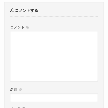
コメントする
コメント
※
名前
※