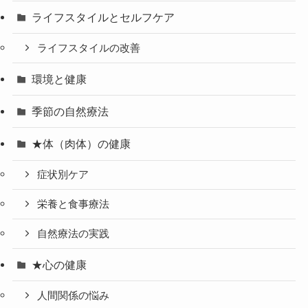
ライフスタイルとセルフケア
ライフスタイルの改善
環境と健康
季節の自然療法
★体（肉体）の健康
症状別ケア
栄養と食事療法
自然療法の実践
★心の健康
人間関係の悩み