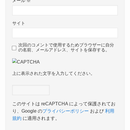
メール
※
サイト
次回のコメントで使用するためブラウザーに自分
の名前、メールアドレス、サイトを保存する。
上に表示された文字を入力してください。
このサイトは reCAPTCHA によって保護されてお
り、Google の
プライバシーポリシー
および
利用
規約
に適用されます。