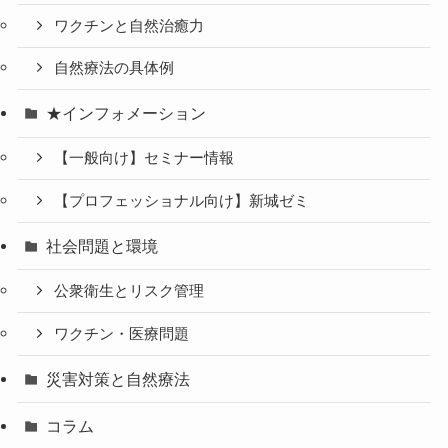
ワクチンと自然治癒力
自然療法の具体例
★インフォメーション
【一般向け】セミナー情報
【プロフェッショナル向け】新城ゼミ
社会問題と環境
公衆衛生とリスク管理
ワクチン・医療問題
災害対策と自然療法
コラム