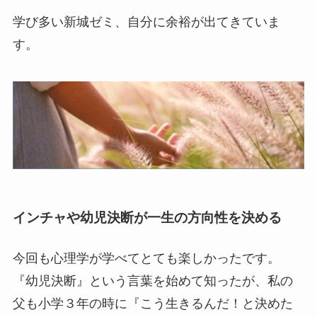
学び多い新城ゼミ、自分に余裕が出てきていま
す。
インチャや幼児決断が一生の方向性を決める
今回も心理学が学べてとても楽しかったです。
『幼児決断』という言葉を始めて知ったが、私の
父も小学３年の時に『こう生きるんだ！と決めた