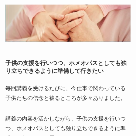
子供の支援を行いつつ、ホメオパスとしても独
り立ちできるように準備して行きたい
毎回講義を受けるたびに、今仕事で関わっている
子供たちの信念と被るところが多々ありました。
講義の内容を活かしながら、子供の支援を行いつ
つ、ホメオパスとしても独り立ちできるように準