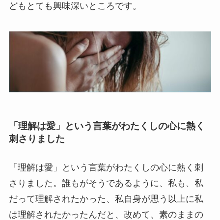
どもとても興味深いところです。
「理解は愛」という言葉がわたくしの心に熱く
刺さりました
「理解は愛」という言葉がわたくしの心に熱く刺
さりました。誰もがそうであるように、私も、私
だって理解されたかった、私自身が思う以上に私
は理解されたかったんだと、改めて、素のままの