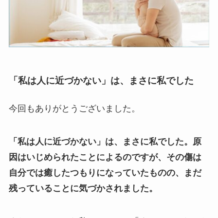
「私は人に近づかない」は、まさに私でした
今回もありがとうございました。
「私は人に近づかない」は、まさに私でした。原
因はいじめられたことによるのですが、その傷は
自分では癒したつもりになっていたものの、まだ
残っていることに気づかされました。