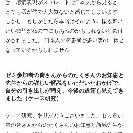
は、感情表現がストレートで日本人から見ると、
とても我が儘で大人気ないと感じてしまいます。
しかし、もしかしたら本当はそのように振る舞い
たい欲望が私の中にもあるのかもしれないと気付
かされました。 日本人の癌患者が多い事の一因と
なっているかもしれません。
ゼミ参加者の皆さんからのたくさんのお知恵と
先生からの詳しい解説をいただいたおかげで、
自分の引き出しが増え、今後の道筋も見えてき
ました（ケース研究）
ケース研究、ありがとうございました。ゼミ参加
者の皆さんからのたくさんのお知恵と新城先生か