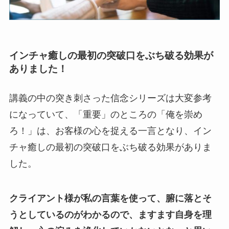
インチャ癒しの最初の突破口をぶち破る効果が
ありました
！
講義の中の突き刺さった信念シリーズは大変参考
になっていて、「重要」のところの「俺を崇め
ろ！」は、お客様の心を捉える一言となり、イン
チャ癒しの最初の突破口をぶち破る効果がありま
した。
クライアント様が私の言葉を使って、腑に落とそ
うとしているのがわかるので、ますます自身を理