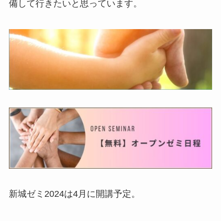
備して行きたいと思っています。
新城ゼミ2024は4月に開講予定。