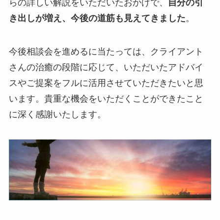
らの詳しい解説をいただいたおかげで、
自分の引
き出しが増え、今後の道筋も見えてきました
。
今後相談会を進めるに当たっては、クライアント
さんの治癒の段階に応じて、いただいたアドバイ
スやご提案をフルに活用させていただきたいと思
います。貴重な機会をいただくことができたこと
に深く感謝いたします。