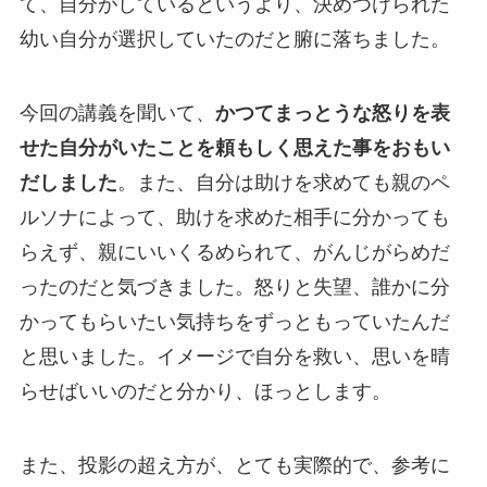
て、自分がしているというより、決めつけられた
幼い自分が選択していたのだと腑に落ちました。
今回の講義を聞いて、
かつてまっとうな怒りを表
せた自分がいたことを頼もしく思えた事をおもい
だしました
。また、自分は助けを求めても親のペ
ルソナによって、助けを求めた相手に分かっても
らえず、親にいいくるめられて、がんじがらめだ
ったのだと気づきました。怒りと失望、誰かに分
かってもらいたい気持ちをずっともっていたんだ
と思いました。イメージで自分を救い、思いを晴
らせばいいのだと分かり、ほっとします。
また、投影の超え方が、とても実際的で、参考に