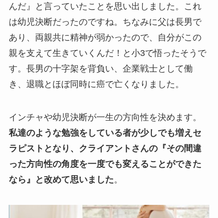
んだ』と言っていたことを思い出しました。これ
は幼児決断だったのですね。ちなみに父は長男で
あり、両親共に精神が弱かったので、自分がこの
親を支えて生きていくんだ！と小3で悟ったそうで
す。長男の十字架を背負い、企業戦士として働
き、退職とほぼ同時に癌で亡くなりました。
インチャや幼児決断が一生の方向性を決めます。
私達のような勉強をしている者が少しでも増えセ
ラピストとなり、クライアントさんの『その間違
った方向性の角度を一度でも変えることができた
なら』と改めて思いました
。