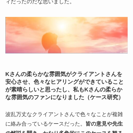
ィだったのだな思いました。
Kさんの柔らかな雰囲気がクライアントさんを
安心させ、色々なヒアリングができていること
が素晴らしいと思ったし、私もKさんの柔らか
な雰囲気のファンになりました（ケース研究）
波乱万丈なクライアントさんで色々なことが複雑
に絡み合っているケースだった。
皆の意見や先生