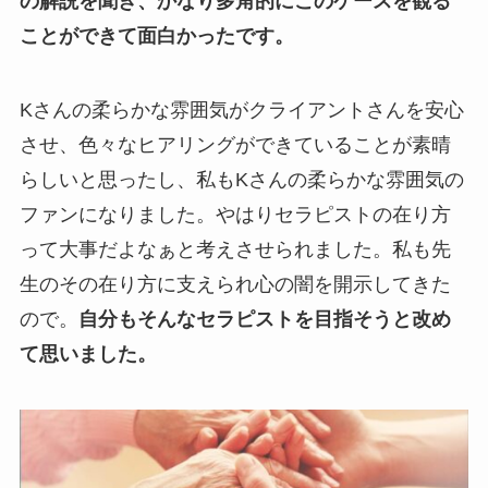
の解説を聞き、かなり多角的にこのケースを観る
ことができて面白かったです。
Kさんの柔らかな雰囲気がクライアントさんを安心
させ、色々なヒアリングができていることが素晴
らしいと思ったし、私もKさんの柔らかな雰囲気の
ファンになりました。やはりセラピストの在り方
って大事だよなぁと考えさせられました。私も先
生のその在り方に支えられ心の闇を開示してきた
ので。
自分もそんなセラピストを目指そうと改め
て思いました。