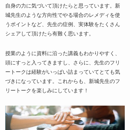
自身の力に気づいて頂けたらと思っています。新
城先生のような方向性でやる場合のレメディを使
うポイントなど、先生の症例、実体験をたくさん
シェアして頂けたら有難く思います。
授業のように資料に沿った講義もわかりやすく、
頭にすっと入ってきますし、さらに、先生のフリ
ートークは経験がいっぱい詰まっていてとても気
づきになっています。これからも、新城先生のフ
リートークを楽しみにしています！