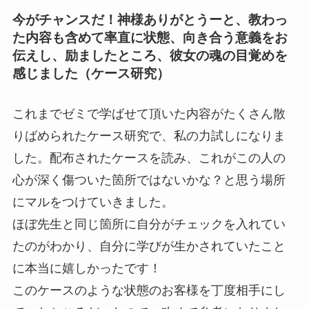
今がチャンスだ！神様ありがとうーと、教わっ
た内容も含めて率直に状態、向き合う意義をお
伝えし、励ましたところ、彼女の魂の目覚めを
感じました（ケース研究）
これまでゼミで学ばせて頂いた内容がたくさん散
りばめられたケース研究で、私の力試しになりま
した。配布されたケースを読み、これがこの人の
心が深く傷ついた箇所ではないかな？と思う場所
にマルをつけていきました。
ほぼ先生と同じ箇所に自分がチェックを入れてい
たのがわかり、自分に学びが生かされていたこと
に本当に嬉しかったです！
このケースのような状態のお客様を丁度相手にし