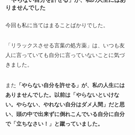
りませんでした
今回も私に当てはまることばかりでした。
「リラックスさせる言葉の処方薬」は、いつも友
人に言っていても自分に言っていないことに気づ
きました。
また
「やらない自分を許せる」が、私の人生には
ありませんでした。以前は「やらないといけな
い。やらない、やれない自分はダメ人間」だと思
い、頭の中で出来ずに倒れこんでいる自分に自分
で「立ちなさい！」と蹴っていました。