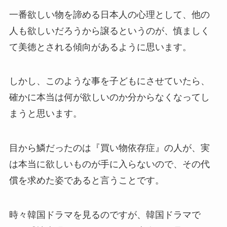
一番欲しい物を諦める日本人の心理として、他の
人も欲しいだろうから譲るというのが、慎ましく
て美徳とされる傾向があるように思います。
しかし、このような事を子どもにさせていたら、
確かに本当は何が欲しいのか分からなくなってし
まうと思います。
目から鱗だったのは『買い物依存症』の人が、実
は本当に欲しいものが手に入らないので、その代
償を求めた姿であると言うことです。
時々韓国ドラマを見るのですが、韓国ドラマで