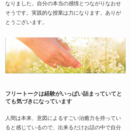
なりました。自分の本当の感情とつながりなおせ
そうです。実践的な授業は力になります。ありが
とうございます。
フリートークは経験がいっぱい詰まっていてと
ても気づきになっています
人間は本来、意図によるすごい治癒力を持ってい
ると感じているので、出来るだけお話の中で自分