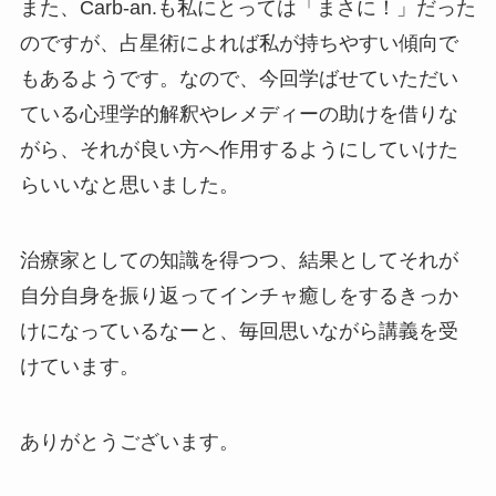
また、Carb-an.も私にとっては「まさに！」だった
のですが、占星術によれば私が持ちやすい傾向で
もあるようです。なので、今回学ばせていただい
ている心理学的解釈やレメディーの助けを借りな
がら、それが良い方へ作用するようにしていけた
らいいなと思いました。
治療家としての知識を得つつ、結果としてそれが
自分自身を振り返ってインチャ癒しをするきっか
けになっているなーと、毎回思いながら講義を受
けています。
ありがとうございます。