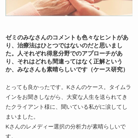
ゼミのみなさんのコメントも色々なヒントがあ
り、治療法はひとつではないのだと思いまし
た。人それぞれ得意分野でのアプローチがあ
り、それはどれも間違ってはなく正解という
か、みなさんも素晴らしいです（ケース研究）
とっても良かったです。Kさんのケース。タイムラ
インをお聞きしながら、大変な人生を送られてき
たクライアント様に、聞いている私がに涙してし
まいました。
Kさんのレメディー選択の分析力が素晴らしいで
す。