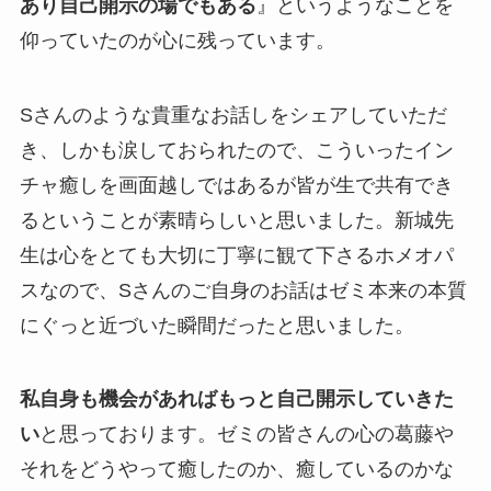
あり自己開示の場でもある
』というようなことを
仰っていたのが心に残っています。
Sさんのような貴重なお話しをシェアしていただ
き、しかも涙しておられたので、こういったイン
チャ癒しを画面越しではあるが皆が生で共有でき
るということが素晴らしいと思いました。新城先
生は心をとても大切に丁寧に観て下さるホメオパ
スなので、Sさんのご自身のお話はゼミ本来の本質
にぐっと近づいた瞬間だったと思いました。
私自身も機会があればもっと自己開示していきた
い
と思っております。ゼミの皆さんの心の葛藤や
それをどうやって癒したのか、癒しているのかな