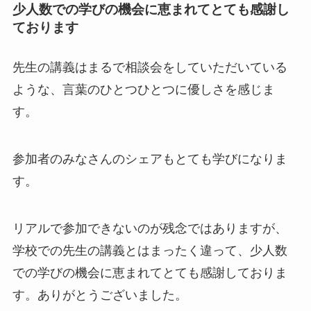
少人数での学びの機会に恵まれてとても感謝し
ております
先生の講義はまるで相談会をしていただいている
ような、言葉のひとつひとつに優しさを感じま
す。
参加者のみなさんのシェアもとても学びになりま
す。
リアルで参加できないのが残念ではありますが、
学校での先生の講義とはまったく違って、少人数
での学びの機会に恵まれてとても感謝しておりま
す。ありがとうございました。