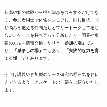
知識や私の体験から得た知恵を共有するだけでな
く、参加者同士で体験をシェアし、同じ目標、同
じ悩みを抱える仲間たちとフリートークして感じ
合い、ケースを持ち寄って分析したり、開業や集
客の方法を情報交換したりと
「参加の場」
であ
り、
「励ましの場」
でもあり、
「実践的な力を育
てる場」
でもあります。
今回は講義や参加型のケース研究の雰囲気をお伝
えできるよう、アンケートの一部をご紹介いたし
ます。