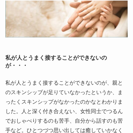
私が人とうまく接することができないの
が・・・
私が人とうまく接することができないのが、親と
のスキンシップが足りていなかったというか、ま
ったくスキンシップがなかったのかなとわかりま
した。人と深く付き合えない、女性同士でつるん
でおしゃべりするのも苦手、自分から話すのも苦
手など。ひとつづつ思い出しては癒していかなく