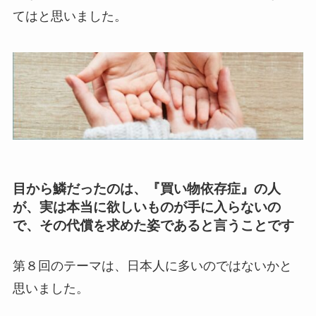
てはと思いました。
目から鱗だったのは、『買い物依存症』の人
が、実は本当に欲しいものが手に入らないの
で、その代償を求めた姿であると言うことです
第８回のテーマは、日本人に多いのではないかと
思いました。