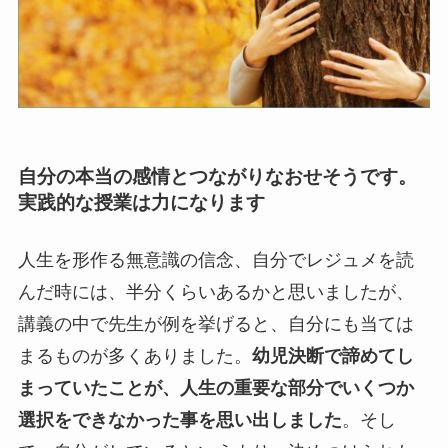
自分の本当の感情とつながりなおせそうです。
実践的な授業は力になります
人生を形作る無意識の信念、自分でレジュメを読
んだ時には、半分くらいあるかと思いましたが、
講義の中で先生が例を挙げると、自分にも当ては
まるものが多くありました。
幼児決断で諦めてし
まっていたことが、人生の重要な部分でいくつか
選択をできなかった事を思い出しました
。そし