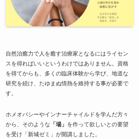
自然治癒力で人を癒す治療家となるにはライセン
スを得ればいいというわけではありません。資格
を得てからも、多くの臨床体験から学び、地道な
研究を続け、たゆまぬ情熱を維持する事が必要で
す。
ホメオパシーやインナーチャイルドを学んだ方々
から、そのような
「場」
を作って欲しいとの要望
を受け「新城ゼミ」が開講しました。