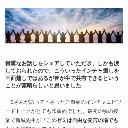
貴重なお話しをシェアしていただき、しかも涙
しておられたので、こういったインチャ癒しを
画面越しではあるが皆が生で共有できるという
ことが素晴らしいと思いました
Sさんが語って下さったご自身のインチャエピソ
ードトークがとても印象的でした。最初の頃の授
業で新城先生が『
このゼミは自由な発言の場でも