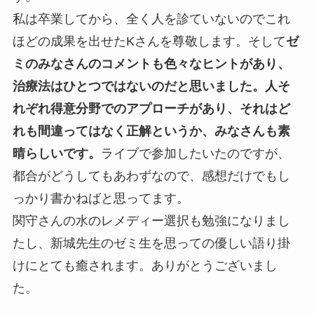
私は卒業してから、全く人を診ていないのでこれ
ほどの成果を出せたKさんを尊敬します。そして
ゼ
ミのみなさんのコメントも色々なヒントがあり、
治療法はひとつではないのだと思いました。人そ
れぞれ得意分野でのアプローチがあり、それはど
れも間違ってはなく正解というか、みなさんも素
晴らしいです。
ライブで参加したいたのですが、
都合がどうしてもあわずなので、感想だけでもし
っかり書かねばと思ってます。
関守さんの水のレメディー選択も勉強になりまし
たし、新城先生のゼミ生を思っての優しい語り掛
けにとても癒されます。ありがとうございまし
た。