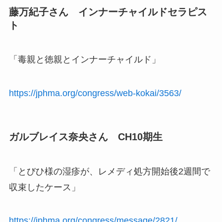
藤万紀子さん インナーチャイルドセラピス
ト
「毒親と徳親とインナーチャイルド」
https://jphma.org/congress/web-kokai/3563/
ガルブレイス奈央さん CH10期生
「とびひ様の湿疹が、レメディ処方開始後2週間で
収束したケース」
https://jphma.org/congress/message/2821/