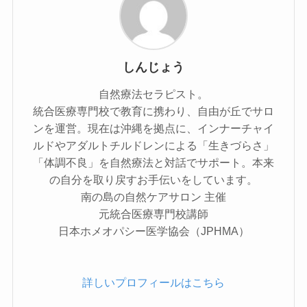
しんじょう
自然療法セラピスト。
統合医療専門校で教育に携わり、自由が丘でサロ
ンを運営。現在は沖縄を拠点に、インナーチャイ
ルドやアダルトチルドレンによる「生きづらさ」
「体調不良」を自然療法と対話でサポート。本来
の自分を取り戻すお手伝いをしています。
南の島の自然ケアサロン 主催
元統合医療専門校講師
日本ホメオパシー医学協会（JPHMA）
詳しいプロフィールはこちら