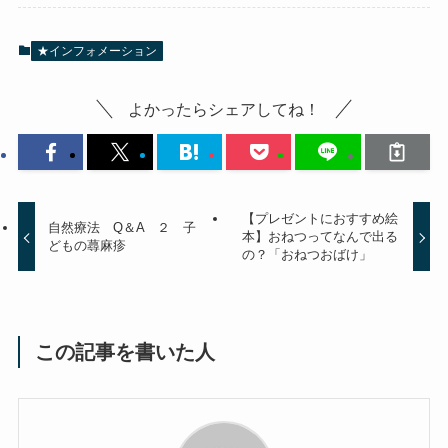
★インフォメーション
よかったらシェアしてね！
【プレゼントにおすすめ絵
自然療法 Q＆A ２ 子
本】おねつってなんで出る
どもの蕁麻疹
の？「おねつおばけ」
この記事を書いた人