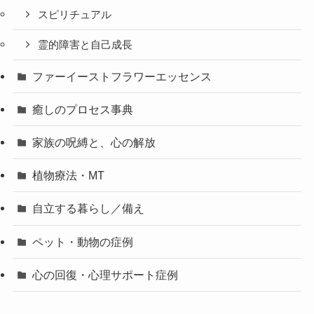
スピリチュアル
霊的障害と自己成長
ファーイーストフラワーエッセンス
癒しのプロセス事典
家族の呪縛と、心の解放
植物療法・MT
自立する暮らし／備え
ペット・動物の症例
心の回復・心理サポート症例