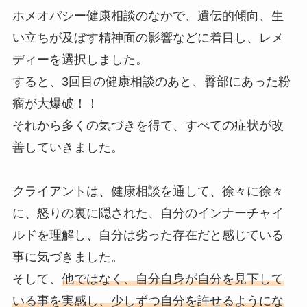
ホメオパシー健康相談のなかで、遺伝的傾向、生
い立ちが及ぼす精神面の影響などに着目し、レメ
ディーを選択しました。
すると、3回目の健康相談のあと、臀部にあった粉
瘤が大爆破！！
それから多くの気づきを得て、すべての症状が改
善していきました。
クライアントは、健康相談を通して、徐々に徐々
に、怒りの裏に隠された、自分のインナーチャイ
ルドを理解し、自分は劣った存在だと感じている
事に気づきました。
そして、
他ではなく、自分自身が自分を見下して
いる事を実感し、少しずつ自分を許せるようにな