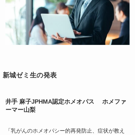
新城ゼミ生の発表
井手 麻子JPHMA認定ホメオパス ホメファ
ーマー山梨
「乳がんのホメオパシー的再発防止、症状が教え