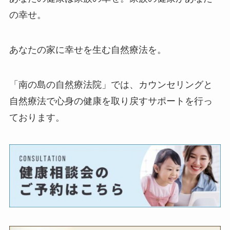
の幸せ。
あなたの家に幸せを生む自然療法を。
「南の島の自然療法院」では、カウンセリングと
自然療法で心身の健康を取り戻すサポートを行っ
ております。