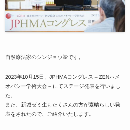
自然療法家のシンジョウ🌺です。
2023年10月15日、JPHMAコングレス – ZENホメ
オパシー学術大会 – にてステージ発表を行いまし
た。
また、新城ゼミ生もたくさんの方が素晴らしい発
表をされたので、ご紹介いたします。