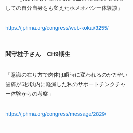
しての自分自身をも変えたホメオパシー体験談」
https://jphma.org/congress/web-kokai/3255/
関守桂子さん CH9期生
「意識の在り方で肉体は瞬時に変われるのか?!辛い
歯痛が5秒以内に軽減した私のサポートチンクチャ
ー体験からの考察」
https://jphma.org/congress/message/2829/