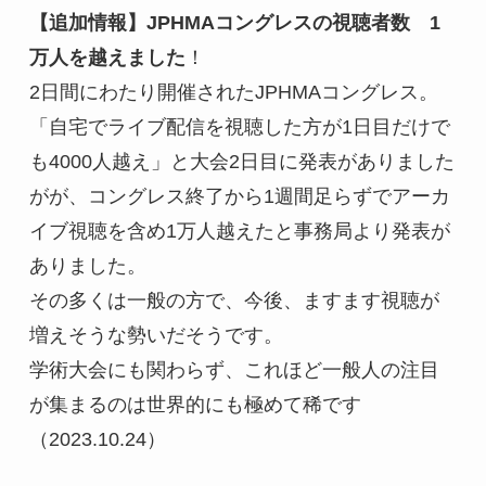
【追加情報】JPHMAコングレスの視聴者数　1
万人を越えました
！

2日間にわたり開催されたJPHMAコングレス。
「自宅でライブ配信を視聴した方が1日目だけで
も4000人越え」と大会2日目に発表がありました
がが、コングレス終了から1週間足らずでアーカ
イブ視聴を含め1万人越えたと事務局より発表が
ありました。

その多くは一般の方で、今後、ますます視聴が
増えそうな勢いだそうです。

学術大会にも関わらず、これほど一般人の注目
が集まるのは世界的にも極めて稀です
（2023.10.24）