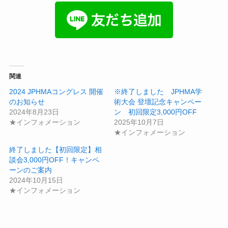
関連
2024 JPHMAコングレス 開催
※終了しました JPHMA学
のお知らせ
術大会 登壇記念キャンペー
2024年8月23日
ン 初回限定3,000円OFF
★インフォメーション
2025年10月7日
★インフォメーション
終了しました【初回限定】相
談会3,000円OFF！キャンペ
ーンのご案内
2024年10月15日
★インフォメーション