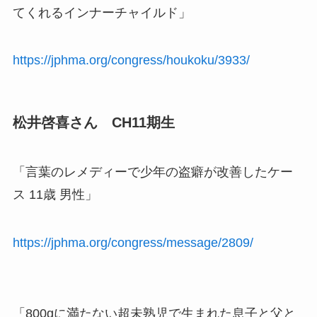
てくれるインナーチャイルド」
https://jphma.org/congress/houkoku/3933/
松井啓喜さん CH11期生
「言葉のレメディーで少年の盗癖が改善したケー
ス 11歳 男性」
https://jphma.org/congress/message/2809/
「800gに満たない超未熟児で生まれた息子と父と