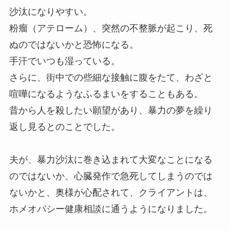
沙汰になりやすい。
粉瘤（アテローム）、突然の不整脈が起こり、死
ぬのではないかと恐怖になる。
手汗でいつも湿っている。
さらに、街中での些細な接触に腹をたて、わざと
喧嘩になるようなふるまいをすることもある。
昔から人を殺したい願望があり、暴力の夢を繰り
返し見るとのことでした。
夫が、暴力沙汰に巻き込まれて大変なことになる
のではないか、心臓発作で急死してしまうのでは
ないかと、奥様が心配されて、クライアントは、
ホメオパシー健康相談に通うようになりました。