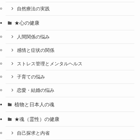
自然療法の実践
★心の健康
人間関係の悩み
感情と症状の関係
ストレス管理とメンタルヘルス
子育ての悩み
恋愛・結婚の悩み
植物と日本人の魂
★魂（霊性）の健康
自己探求と内省