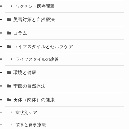
ワクチン・医療問題
災害対策と自然療法
コラム
ライフスタイルとセルフケア
ライフスタイルの改善
環境と健康
季節の自然療法
★体（肉体）の健康
症状別ケア
栄養と食事療法