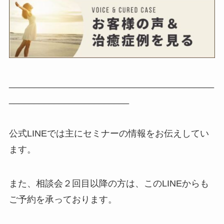
_________________________________________
________________________
公式LINEでは主にセミナーの情報をお伝えしてい
ます。
また、相談会２回目以降の方は、このLINEからも
ご予約を承っております。