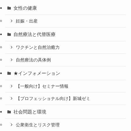
女性の健康
妊娠・出産
自然療法と代替医療
ワクチンと自然治癒力
自然療法の具体例
★インフォメーション
【一般向け】セミナー情報
【プロフェッショナル向け】新城ゼミ
社会問題と環境
公衆衛生とリスク管理