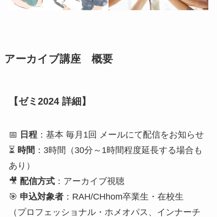
アーカイブ講座 概要
【ゼミ2024 詳細】
📅
日程
：基本 毎月1回 メールにて配信をお知らせ
⏳
時間
：3時間（30分～1時間程度延長する場合も
あり）
🎥
配信方式
：アーカイブ視聴
🎯
申込対象者
：RAH/CHhom卒業生・在校生
（プロフェッショナル・ホメオパス、インナーチ