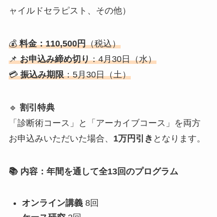
ャイルドセラピスト、その他）
💰
料金：110,500円
（税込）
📌
お申込み締め切り
：4月30日（水）
💳
振込み期限
：5月30日（土）
🔹
割引特典
「診断術コース」と「アーカイブコース」を両方
お申込みいただいた場合、
1万円引き
となります。
📚 内容：年間を通して全13回のプログラム
オンライン講義
8回