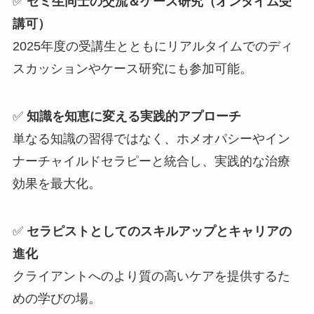
✅
ゼミ生同士の交流＆ケース研究（オンタイム受
講可）
2025年度の受講生とともにリアルタイムでのディ
スカッションやケース研究にも参加可能。
✅
知識を知恵に変える実践的アプローチ
単なる知識の習得ではなく、ホメオパシーやイン
ナーチャイルドセラピーと統合し、実践的な治療
効果を最大化。
✅
セラピストとしてのスキルアップとキャリアの
進化
クライアントへのより質の高いケアを提供するた
めの学びの場。