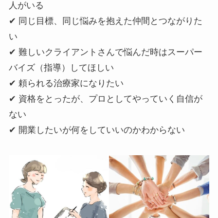
人がいる
✔ 同じ目標、同じ悩みを抱えた仲間とつながりた
い
✔ 難しいクライアントさんで悩んだ時はスーパー
バイズ（指導）してほしい
✔ 頼られる治療家になりたい
✔ 資格をとったが、プロとしてやっていく自信が
ない
✔ 開業したいが何をしていいのかわからない