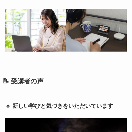
📝 受講者の声
🔹 新しい学びと気づきをいただいています