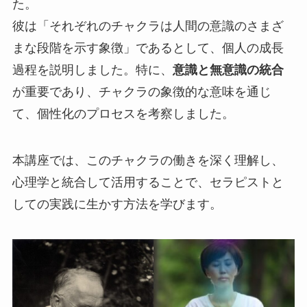
た。
彼は「それぞれのチャクラは人間の意識のさまざ
まな段階を示す象徴」であるとして、個人の成長
過程を説明しました。特に、
意識と無意識の統合
が重要であり、チャクラの象徴的な意味を通じ
て、個性化のプロセスを考察しました。
本講座では、このチャクラの働きを深く理解し、
心理学と統合して活用することで、セラピストと
しての実践に生かす方法を学びます。