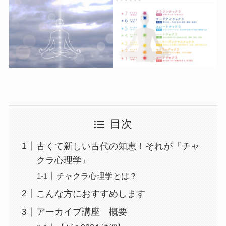
目次
古くて新しい古代の知恵！それが『チャ
クラ心理学』
チャクラ心理学とは？
こんな方におすすめします
アーカイブ講座 概要