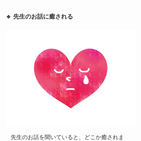
🔹 先生のお話に癒される
先生のお話を聞いていると、どこか癒されま