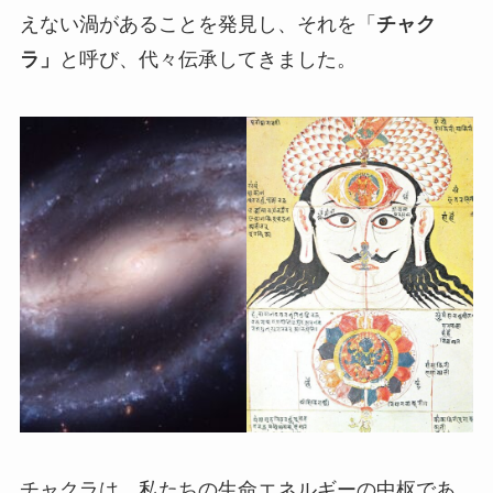
えない渦があることを発見し、それを「
チャク
ラ」
と呼び、代々伝承してきました。
チャクラは、私たちの生命エネルギーの中枢であ