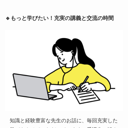
🔹
もっと学びたい！充実の講義と交流の時間
知識と経験豊富な先生のお話に、毎回充実した