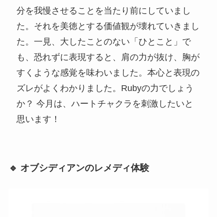
分を我慢させることを当たり前にしていまし
た。それを美徳とする価値観が壊れていきまし
た。一見、大したことのない「ひとこと」で
も、恐れずに表現すると、肩の力が抜け、胸が
すくような感覚を味わいました。本心と表現の
ズレがよくわかりました。Rubyの力でしょう
か？ 今月は、ハートチャクラを刺激したいと
思います！
🔹 オブシディアンのレメディ体験