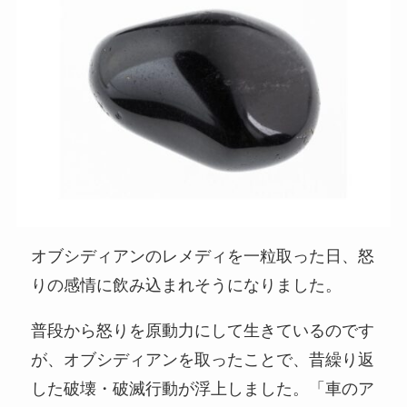
オブシディアンのレメディを一粒取った日、怒
りの感情に飲み込まれそうになりました。
普段から怒りを原動力にして生きているのです
が、オブシディアンを取ったことで、昔繰り返
した破壊・破滅行動が浮上しました。「車のア