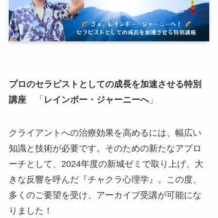
プロのセラピストとしての成長を加速させる特別
講座
「
レインボー・ジャーニーへ
」
クライアントへの治療効果を高めるには、幅広い
知識と技術が必要です。そのための新たなアプロ
ーチとして、2024年度の新城ゼミで取り上げ、大
きな反響を呼んだ『チャクラ心理学』。この度、
多くのご要望を受け、アーカイブ受講が可能にな
りました！