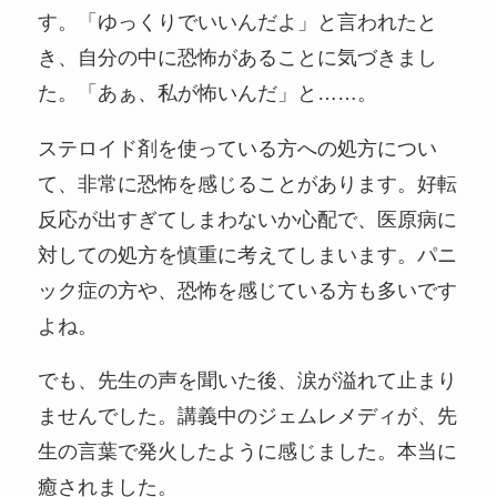
す。「ゆっくりでいいんだよ」と言われたと
き、自分の中に恐怖があることに気づきまし
た。「あぁ、私が怖いんだ」と……。
ステロイド剤を使っている方への処方につい
て、非常に恐怖を感じることがあります。好転
反応が出すぎてしまわないか心配で、医原病に
対しての処方を慎重に考えてしまいます。パニ
ック症の方や、恐怖を感じている方も多いです
よね。
でも、先生の声を聞いた後、涙が溢れて止まり
ませんでした。講義中のジェムレメディが、先
生の言葉で発火したように感じました。本当に
癒されました。