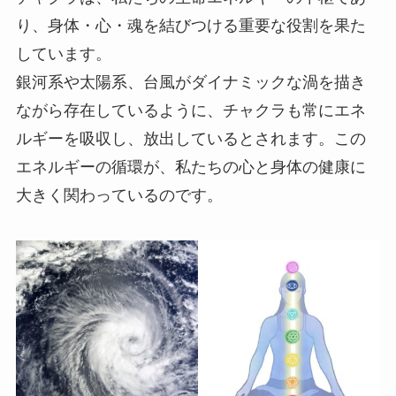
り、身体・心・魂を結びつける重要な役割を果た
しています。
銀河系や太陽系、台風がダイナミックな渦を描き
ながら存在しているように、チャクラも常にエネ
ルギーを吸収し、放出しているとされます。この
エネルギーの循環が、私たちの心と身体の健康に
大きく関わっているのです。