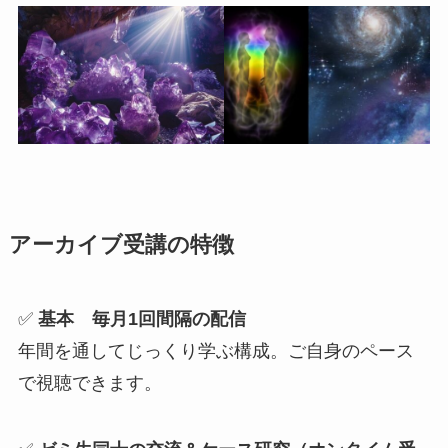
アーカイブ受講の特徴
✅
基本 毎月1回間隔の配信
年間を通してじっくり学ぶ構成。ご自身のペース
で視聴できます。