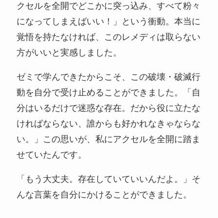
クセルを全開でどこかに突っ込み、すべて粉々
になってしまえばいい！」という衝動。本当に
覚悟を持たなければ、このレメディは取らない
方がいいと実感しました。
ゼミで学んできたからこそ、この破壊・破滅行
動を自分で受け止めることができました。「自
分はいるだけで迷惑な存在。だから役に立たな
ければならない、誰からも好かれなきゃならな
い。」この思いが、私にアクセルを全開に踏ま
せていたんです。
「もう大丈夫。存在していていいんだよ。」そ
んな言葉を自分にかけることができました。