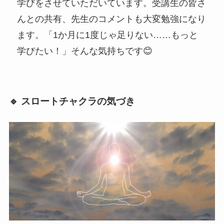
学びをさせていただいています。受講生の皆さ
んとの共有、先生のコメントも大変勉強になり
ます。「1か月に1度じゃ足りない……もっと
学びたい！」そんな気持ちです😊
🔹 スロートチャクラの気づき