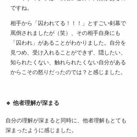
ですね。
相手から「囚われてる！！！」とすごい剣幕で
罵倒されましたが（笑）、その相手自身にも
「囚われ」があることがわかりました。自分を
見つめ、受け入れることができず、隠したい、
知られたくない、触れられたくない自分がある
からこその怒りだったのでは？と感じました。
🔹 他者理解が深まる
自分の理解が深まると同時に、他者理解もとても
深まったように感じました。