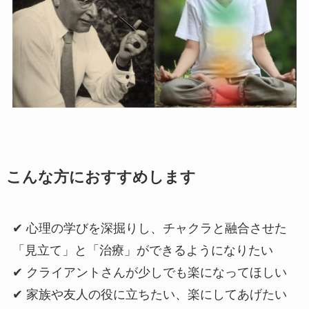
こんな方におすすめします
✔ 心理の学びを深掘りし、チャクラと融合させた
「見立て」と「治療」ができるようになりたい
✔ クライアントさんが少しでも楽になってほしい
✔ 家族や友人の役に立ちたい、楽にしてあげたい