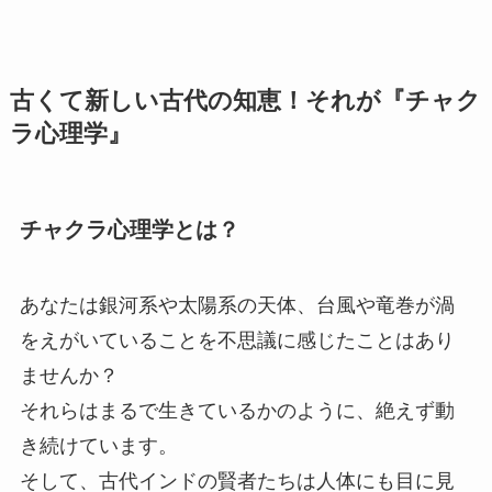
古くて新しい古代の知恵！それが『チャク
ラ心理学』
チャクラ心理学とは？
あなたは銀河系や太陽系の天体、台風や竜巻が渦
をえがいていることを不思議に感じたことはあり
ませんか？
それらはまるで生きているかのように、絶えず動
き続けています。
そして、古代インドの賢者たちは人体にも目に見