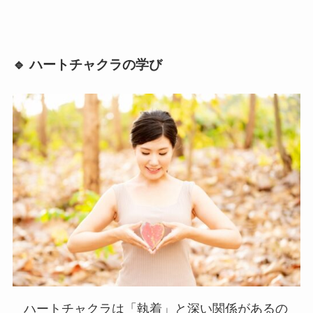
🔹 ハートチャクラの学び
ハートチャクラは「執着」と深い関係があるの