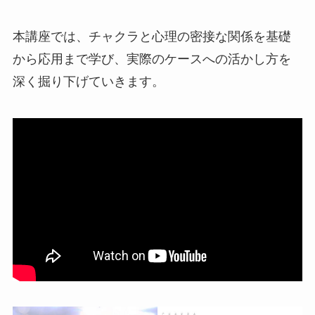
本講座では、チャクラと心理の密接な関係を基礎
から応用まで学び、実際のケースへの活かし方を
深く掘り下げていきます。