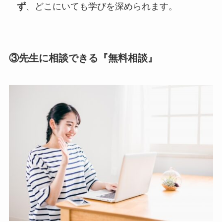
ず
、どこにいても学びを深められます。
③先生に相談できる『無料相談』