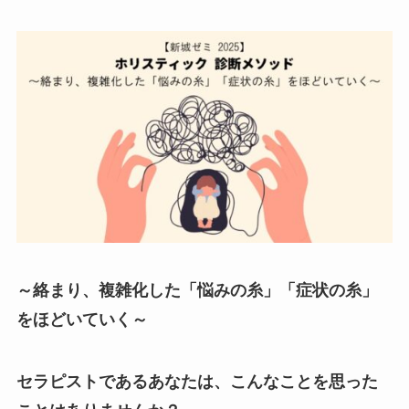
～絡まり、複雑化した「悩みの糸」「症状の糸」
をほどいていく～
セラピストであるあなたは、こんなことを思った