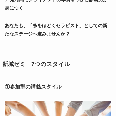
身につく
あなたも、「糸をほどくセラピスト」としての新
たなステージへ進みませんか？
新城ゼミ 7つのスタイル
①参加型の講義スタイル