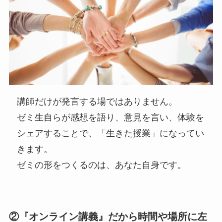
講師だけが発言する場ではありません。
ゼミ生自らが感想を語り、意見を言い、体験を
シェアすることで、「生きた授業」になってい
きます。
ゼミの形をつくるのは、あなた自身です。
②
『オンライン講義』だから時間や場所に左